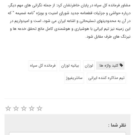
مشاور فرمانده کل سپاه در پایان خاطرنشان کرد: از جمله نگرانی های مهم دیگر،
درباره حواشی و جزئیات قطعنامه جدید شورای امنیت و بویژه "نامه ضمیمه " که
در آن به محدودیتهای تسلیحاتی و اشاعه ایران می شود، است و امیدواریم در
این زمینه نیز تیم ایرانی با هوشیاری و هوشمندی کامل مانع تحقق خدعه ها و
نیرنگ های طرف مقابل شود.
کلید واژه ها:
لوزان
بیانیه لوزان
فرمانده کل سپاه
تیم مذاکره کننده ایرانی
سانتریفیوژ
نظر شما :