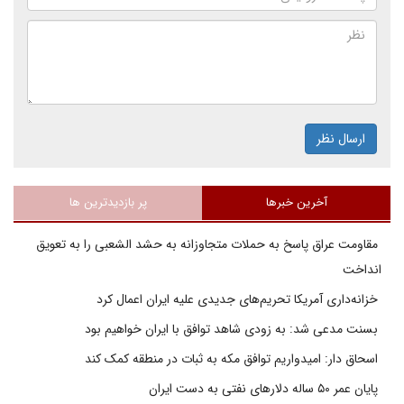
ارسال نظر
آخرین خبرها
پر بازدیدترین ها
مقاومت عراق پاسخ به حملات متجاوزانه به حشد الشعبی را به تعویق
انداخت
خزانه‌داری آمریکا تحریم‌های جدیدی علیه ایران اعمال کرد
بسنت مدعی شد: به زودی شاهد توافق با ایران خواهیم بود
اسحاق دار: امیدواریم توافق مکه به ثبات در منطقه کمک کند
پایان عمر ۵۰ ساله دلارهای نفتی به دست ایران