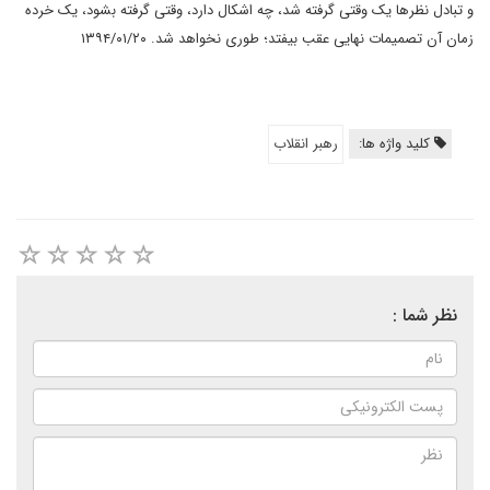
و تبادل نظرها یک وقتی گرفته شد، چه اشکال دارد، وقتی گرفته بشود، یک خرده
زمان آن تصمیمات نهایی عقب بیفتد؛ طوری نخواهد شد. ۱۳۹۴/۰۱/۲۰
کلید واژه ها:
رهبر انقلاب
نظر شما :