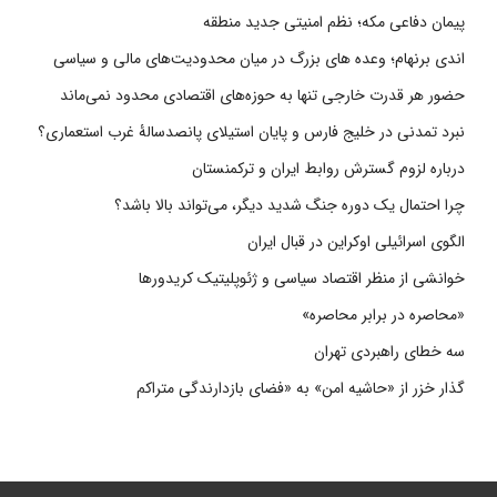
پیمان دفاعی مکه؛ نظم امنیتی جدید منطقه
اندی برنهام؛ وعده های بزرگ در میان محدودیت‌های مالی و سیاسی
حضور هر قدرت خارجی تنها به حوزه‌های اقتصادی محدود نمی‌ماند
نبرد تمدنی در خلیج فارس و پایان استیلای پانصدسالۀ غرب استعماری؟
درباره لزوم گسترش روابط ایران و ترکمنستان
چرا احتمال یک دوره جنگ شدید دیگر، می‌تواند بالا باشد؟
الگوی اسرائیلی اوکراین در قبال ایران
خوانشی از منظر اقتصاد سیاسی و ژئوپلیتیک کریدورها
«محاصره در برابر محاصره»
سه خطای راهبردی تهران
گذار خزر از «حاشیه امن» به «فضای بازدارندگی متراکم