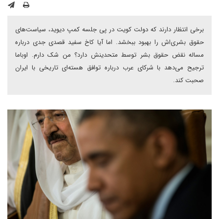
برخی انتظار دارند که دولت کویت در پی جلسه کمپ دیوید، سیاست‌های
حقوق بشری‌اش را بهبود ببخشد. اما آیا کاخ سفید قصدی جدی درباره
مساله نقض حقوق بشر توسط متحدینش دارد؟ من شک دارم. اوباما
ترجیح می‌دهد با شرکای عرب درباره توافق هسته‌ای تاریخی با ایران
صحبت کند.