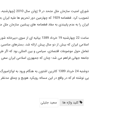
ایران را به عدم پایبندی به مفاد قطعنامه های پیشین سازمان ملل م
ساعت 22 چهارشنبه 19 خرداد 1389 بیانیه
اسلامی ایران که بیش از دو سال پیش ارائه شد، بسترهای مناسبی ر
تعامل حول موضوعات اقتصادی، سیاسی و بین المللی بود که اگر ط
جامعه جهانی فراهم می شد؛ چنان که جمهوری اسلامی ایران سعی کرد 
دوشنبه 24 خرداد 1389 کاترین اشتون به هنگام ورود 
یی نوشته ام که در واقع در این مساله رویکرد هویج و چماق مدنظ
کلید واژه ها:
سعید جلیلی