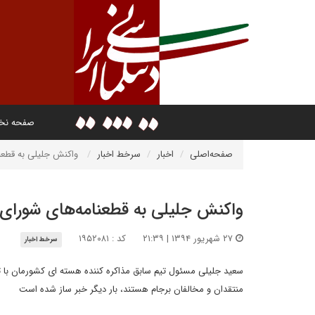
صفحه ن
صفحه‌اصلی
اخبار
سرخط اخبار
واکنش جلیلی به قطعنا
واکنش جلیلی به قطعنامه‌های شورای 
۲۷ شهریور ۱۳۹۴ | ۲۱:۳۹
کد : ۱۹۵۲۰۸۱
سرخط اخبار
منتقدان و مخالفان برجام هستند، بار دیگر خبر ساز شده است