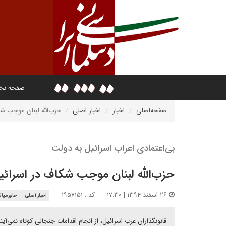
صفحه ن
صفحه‌اصلی
اخبار
اخبار اصلی
حزب‌الله لبنان موجب ش
بی‌اعتمادی اعراب اسرائیل به دولت
حزب‌الله لبنان موجب شکاف در اسرائ
۲۶ اسفند ۱۳۹۴ | ۱۷:۳۰
کد : ۱۹۵۷۱۵۱
اخبار اصلی
خاورمیان
قانونگذاران عرب اسرائیل، از انجام اقدامات جنجالی کوتاه نمی‌آی