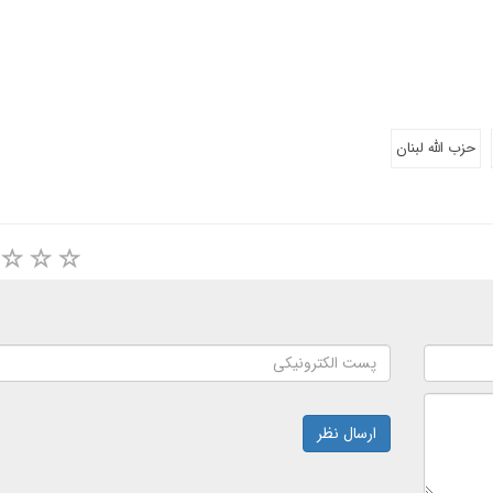
حزب الله لبنان
ارسال نظر