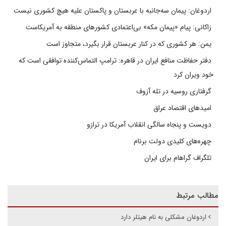
اردوغان: پیمان سه‌جانبه با عربستان و پاکستان علیه هیچ کشوری نیست
زاکانی: پیام «پیمان مکه» بی‌اعتمادی کشورهای منطقه به آمریکاست
یمن: هر کشوری که در کنار عربستان قرار بگیرد، متجاوز است
دفتر حفاظت منافع ایران در قاهره: ترامپ التماس‌کننده توافقی است که
خود ویران کرد
گرفتاری روسیه در تله آزوف
امیدهای اقتصاد عراق
دویست و پنجاه سالگی انقلاب آمریکا در ترازو
چهره‌های کلیدی دولت برنام
تلگراف گراهام برای ایران
مطالب مرتبط
اردوغان مشکلی به نام هیتلر دارد