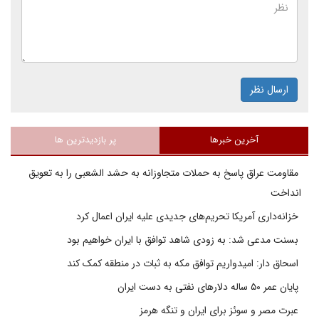
ارسال نظر
آخرین خبرها
پر بازدیدترین ها
مقاومت عراق پاسخ به حملات متجاوزانه به حشد الشعبی را به تعویق
انداخت
خزانه‌داری آمریکا تحریم‌های جدیدی علیه ایران اعمال کرد
بسنت مدعی شد: به زودی شاهد توافق با ایران خواهیم بود
اسحاق دار: امیدواریم توافق مکه به ثبات در منطقه کمک کند
پایان عمر ۵۰ ساله دلارهای نفتی به دست ایران
عبرت مصر و سوئز برای ایران و تنگه هرمز