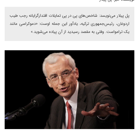
پل پیلار می‌نویسد: شاخص‌های پی در پی تمایلات اقتدارگرایانه رجب طیب
اردوغان، رئیس‌جمهوری ترکیه، یادآور این جمله اوست: «دموکراسی مانند
یک ترامواست. وقتی به مقصد رسیدید از آن پیاده می‌شوید.»