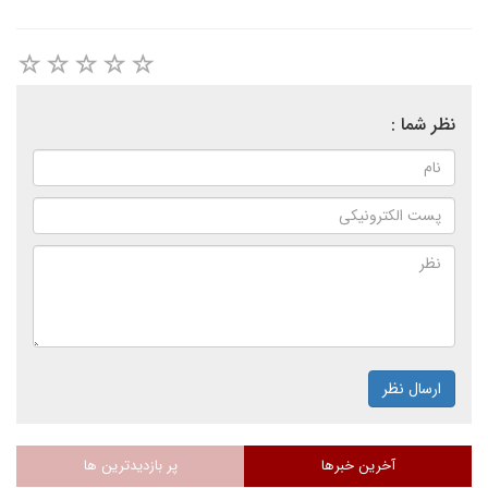
نظر شما :
ارسال نظر
آخرین خبرها
پر بازدیدترین ها