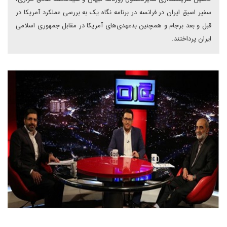
سفیر اسبق ایران در فرانسه در برنامه نگاه یک به بررسی عملکرد آمریکا در
قبل و بعد برجام و همچنین بد‌عهدی‌های آمریکا در مقابل جمهوری اسلامی
ایران پرداختند.