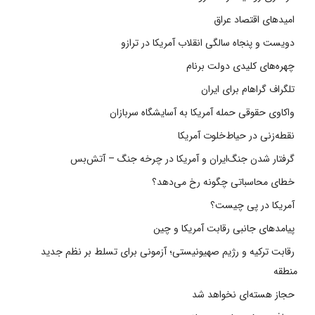
امیدهای اقتصاد عراق
دویست و پنجاه سالگی انقلاب آمریکا در ترازو
چهره‌های کلیدی دولت برنام
تلگراف گراهام برای ایران
واکاوی حقوقی حمله آمریکا به آسایشگاه سربازان
نقطه‌زنی در حیاط‌خلوت آمریکا
گرفتار شدن جنگ‌ایران و آمریکا در چرخه جنگ – آتش‌بس
خطای محاسباتی چگونه رخ می‌دهد؟
آمریکا در پی چیست؟
پیامدهای جانبی رقابت آمریکا و چین
رقابت ترکیه و رژیم صهیونیستی؛ آزمونی برای تسلط بر نظم جدید
منطقه
حجاز هسته‌ای نخواهد شد