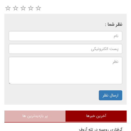
نظر شما :
ارسال نظر
آخرین خبرها
پر بازدیدترین ها
گرفتاری روسیه در تله آزوف