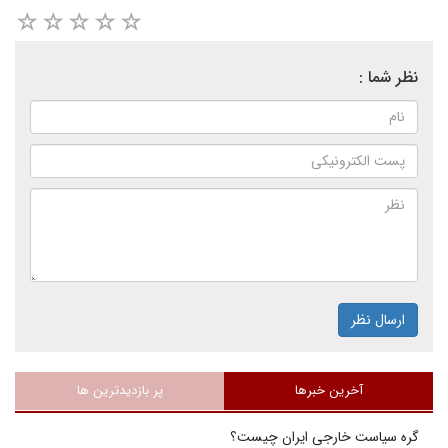
نظر شما :
ارسال نظر
آخرین خبرها
پر بازدیدترین ها
گره سیاست خارجی ایران چیست؟