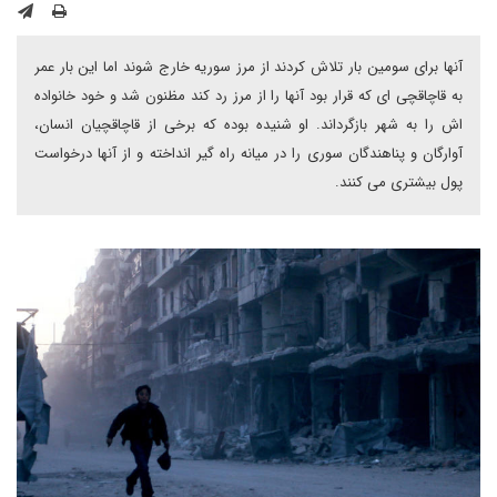
آنها برای سومین بار تلاش کردند از مرز سوریه خارج شوند اما این بار عمر
به قاچاقچی ای که قرار بود آنها را از مرز رد کند مظنون شد و خود خانواده
اش را به شهر بازگرداند. او شنیده بوده که برخی از قاچاقچیان انسان،
آوارگان و پناهندگان سوری را در میانه راه گیر انداخته و از آنها درخواست
پول بیشتری می کنند.