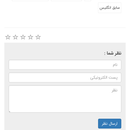
سابق انگلیس
نظر شما :
ارسال نظر