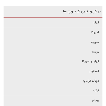
پر کاربرد ترین کلید واژه ها
ایران
آمریکا
سوریه
روسیه
ایران و امریکا
اسرائیل
دونالد ترامپ
ترکیه
برجام