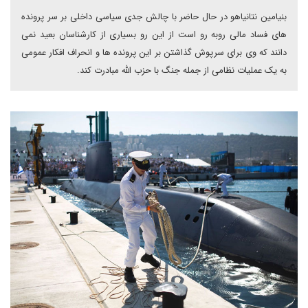
بنیامین نتانیاهو در حال حاضر با چالش جدی سیاسی داخلی بر سر پرونده
های فساد مالی روبه رو است از این رو بسیاری از کارشناسان بعید نمی
دانند که وی برای سرپوش گذاشتن بر این پرونده ها و انحراف افکار عمومی
به یک عملیات نظامی از جمله جنگ با حزب الله مبادرت کند.