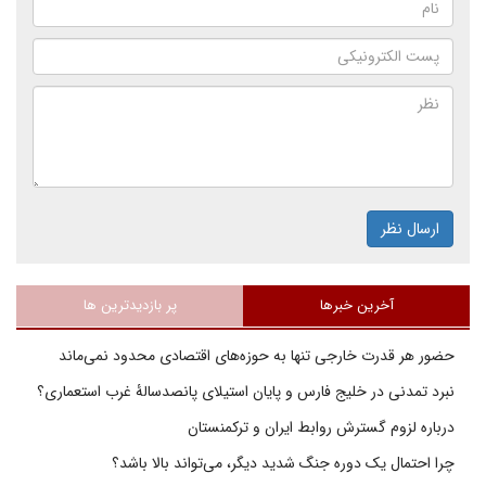
ارسال نظر
آخرین خبرها
پر بازدیدترین ها
حضور هر قدرت خارجی تنها به حوزه‌های اقتصادی محدود نمی‌ماند
نبرد تمدنی در خلیج فارس و پایان استیلای پانصدسالۀ غرب استعماری؟
درباره لزوم گسترش روابط ایران و ترکمنستان
چرا احتمال یک دوره جنگ شدید دیگر، می‌تواند بالا باشد؟