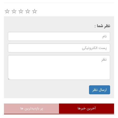
نظر شما :
ارسال نظر
آخرین خبرها
پر بازدیدترین ها