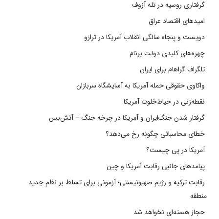
گرفتاری روسیه در تله آزوف
امیدهای اقتصاد عراق
دویست و پنجاه سالگی انقلاب آمریکا در ترازو
چهره‌های کلیدی دولت برنام
تلگراف گراهام برای ایران
واکاوی حقوقی حمله آمریکا به آسایشگاه سربازان
نقطه‌زنی در حیاط‌خلوت آمریکا
گرفتار شدن جنگ‌ایران و آمریکا در چرخه جنگ – آتش‌بس
خطای محاسباتی چگونه رخ می‌دهد؟
آمریکا در پی چیست؟
پیامدهای جانبی رقابت آمریکا و چین
رقابت ترکیه و رژیم صهیونیستی؛ آزمونی برای تسلط بر نظم جدید
منطقه
حجاز هسته‌ای نخواهد شد