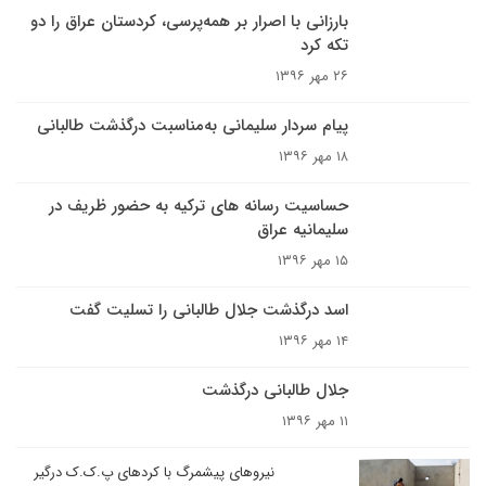
بارزانی با اصرار بر همه‌پرسی، کردستان عراق را دو
تکه کرد
۲۶ مهر ۱۳۹۶
پیام سردار سلیمانی به‌مناسبت درگذشت طالبانی
۱۸ مهر ۱۳۹۶
حساسیت رسانه های ترکیه به حضور ظریف در
سلیمانیه عراق
۱۵ مهر ۱۳۹۶
اسد درگذشت جلال طالبانی را تسلیت گفت
۱۴ مهر ۱۳۹۶
جلال طالبانی درگذشت
۱۱ مهر ۱۳۹۶
نیروهای پیشمرگ با کردهای پ.ک.ک درگیر