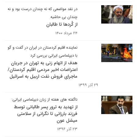
در نقد مواضعی که نه چندان درست بود و نه
چندان بی حاشیه
از کُردها تا طالبان
۲۴ مرداد ۱۴۰۰
نماینده اقلیم کردستان در ایران در گفت و گو
با دیپلماسی ایرانی بررسی کرد
هدف از اتهام زنی به تهران در جریان
اعتراضات اخیر مردمی اقلیم کردستان/
ماجرای فروش نفت اربیل به اسرائیل
۲۹ آذر ۱۳۹۹
ناگفته های هفته از زبان دیپلماسی ایرانی:
از تهدید به ترور پسر طالبانی توسط
فرزند بارزانی تا نگرانی از سلامتی
میشل عون
۲۳ آذر ۱۳۹۶