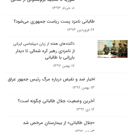
۰۱ خرداد ۱۳۹۳
طالبانی نامزد پست ریاست جمهوری می‌شود؟
۲۶ فروردین ۱۳۹۳
ناگفته‌های هفته از زبان دیپلماسی ایرانی
از نامزدی رهبر کره شمالی تا دیدار
بارزانی با طالبانی
۱۷ بهمن ۱۳۹۲
اخبار ضد و نقیض درباره مرگ رئیس جمهور عراق
۱۳ بهمن ۱۳۹۲
آخرین وضعیت جلال طالبانی چگونه است؟
۱۲ دی ۱۳۹۲
«جلال طالبانی» از بیمارستان مرخص شد
۰۳ دی ۱۳۹۲