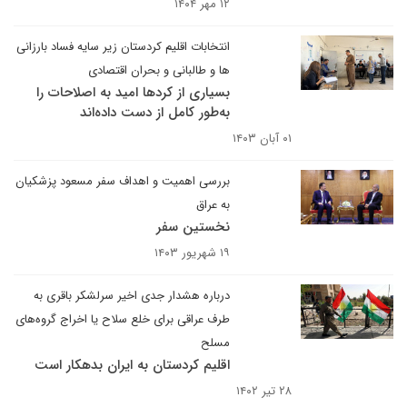
۱۲ مهر ۱۴۰۴
انتخابات اقلیم کردستان‌ زیر سایه فساد بارزانی
ها و طالبانی و بحران اقتصادی
بسیاری از کردها امید به اصلاحات را
به‌طور کامل از دست داده‌اند
۰۱ آبان ۱۴۰۳
بررسی اهمیت و اهداف سفر مسعود پزشکیان
به عراق
نخستین سفر
۱۹ شهریور ۱۴۰۳
درباره هشدار جدی اخیر سرلشکر باقری به
طرف عراقی برای خلع سلاح یا اخراج گروه‌های
مسلح
اقلیم کردستان به ایران بدهکار است
۲۸ تیر ۱۴۰۲