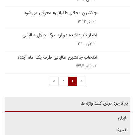
جانشین «جلال طالبانی» معرفی می‌شود
۰۹ آذر ۱۳۹۲
اخبار تاییدنشده درباره مرگ جلال طالبانی
۲۱ آبان ۱۳۹۲
انتخاب جانشین طالبانی ظرف یک ماه آینده
۰۷ آبان ۱۳۹۲
»
2
1
«
پر کاربرد ترین کلید واژه ها
ایران
آمریکا