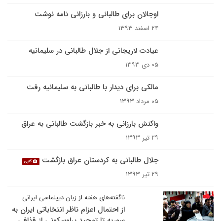
اوجالان برای طالبانی و بارزانی نامه نوشت
۲۴ اسفند ۱۳۹۳
عیادت لاریجانی از جلال طالبانی در سلیمانیه
۰۵ دی ۱۳۹۳
مالکی برای دیدار با طالبانی به سلیمانیه رفت
۰۵ مرداد ۱۳۹۳
واکنش بارزانی به خبر بازگشت طالبانی به عراق
۲۹ تیر ۱۳۹۳
جلال طالبانی به کردستان عراق بازگشت
گالری
۲۹ تیر ۱۳۹۳
ناگفته‌های هفته از زبان دیپلماسی ایرانی
از احتمال اعزام ناظر انتخاباتی ایران به
سوریه تا تمجید برلوسکونی از قذافی