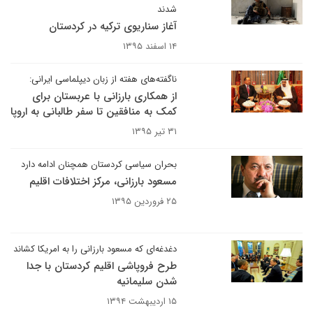
شدند
آغاز سناریوی ترکیه در کردستان
۱۴ اسفند ۱۳۹۵
ناگفته‌های هفته از زبان دیپلماسی ایرانی:
از همکاری بارزانی با عربستان برای
کمک به منافقین تا سفر طالبانی به اروپا
۳۱ تیر ۱۳۹۵
بحران سیاسی کردستان همچنان ادامه دارد
مسعود بارزانی، مرکز اختلافات اقلیم
۲۵ فروردین ۱۳۹۵
دغدغه‌ای که مسعود بارزانی را به امریکا کشاند
طرح فروپاشی اقلیم کردستان با جدا
شدن سلیمانیه
۱۵ اردیبهشت ۱۳۹۴