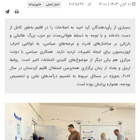
۰۱ آبان ۱۴۰۳ | ۱۶:۰۰
کد : ۲۰۲۸۸۹۷
اخبار اصلی
خاورمیانه
بسیاری از رأی‌دهندگان کرد امید به اصلاحات را در اقلیم به‌طور کامل از
دست داده‌اند و با توجه به تسلط طولانی‌مدت دو حزب بزرگ طالبانی و
بارزانی بر ساختارهای قدرت و عرصه‌های سیاسی، به توانایی احزاب
اپوزیسیون برای ایجاد تغییرات تردید دارند. همکاری سیاسی با دولت
مرکزی هم یکی دیگر از موضوع‌های کلیدی انتخابات اخیر است. روابط
اربیل و بغداد از زمان برگزاری همه‌پرسی استقلال اقلیم کردستان در سال
۲۰۱۷، به‌ویژه در مسائل مربوط به تقسیم درآمدهای نفتی و تخصیص
بودجه، همواره پرتنش بوده است.