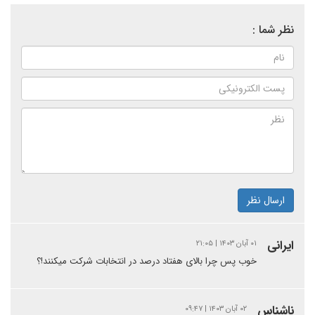
نظر شما :
ارسال نظر
ایرانی
۰۱ آبان ۱۴۰۳ | ۲۱:۰۵
خوب پس چرا بالای هفتاد درصد در انتخابات شرکت میکنند!؟
ناشناس
۰۲ آبان ۱۴۰۳ | ۰۹:۴۷