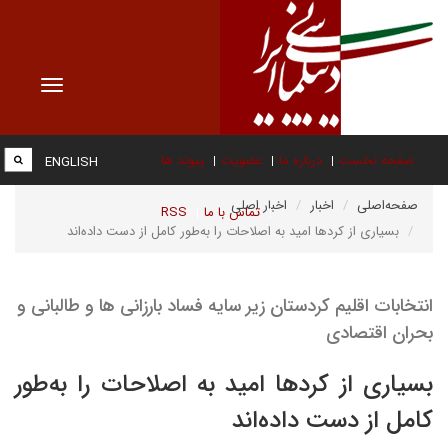
Toggle
vigation
صفحه نخست
درباره ما
عضویت
پیوند ها
ENGLISH
صفحه‌اصلی
اخبار
اخبار اصلی
تماس با ما
RSS
بسیاری از کردها امید به اصلاحات را به‌طور کامل از دست داده‌اند
انتخابات اقلیم کردستان‌ زیر سایه فساد بارزانی ها و طالبانی و
بحران اقتصادی
بسیاری از کردها امید به اصلاحات را به‌طور
کامل از دست داده‌اند