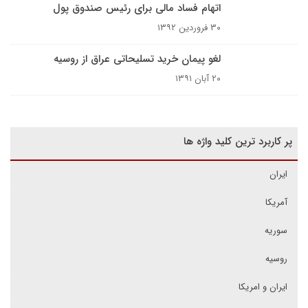
اتهام فساد مالی برای رئیس صندوق پول
۳۰ فروردین ۱۳۹۲
لغو پیمان خرید تسلیحاتی عراق از روسیه
۲۰ آبان ۱۳۹۱
پر کاربرد ترین کلید واژه ها
ایران
آمریکا
سوریه
روسیه
ایران و امریکا