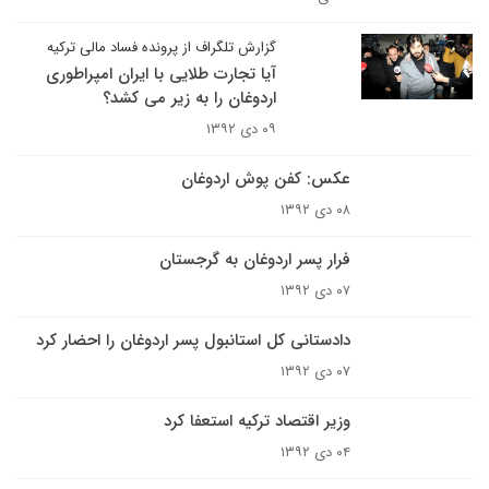
گزارش تلگراف از پرونده فساد مالی ترکیه
آیا تجارت طلایی با ایران امپراطوری
اردوغان را به زیر می کشد؟
۰۹ دی ۱۳۹۲
عکس: کفن پوش اردوغان
۰۸ دی ۱۳۹۲
فرار پسر اردوغان به گرجستان
۰۷ دی ۱۳۹۲
دادستانی کل استانبول پسر اردوغان را احضار کرد
۰۷ دی ۱۳۹۲
وزیر اقتصاد ترکیه استعفا کرد
۰۴ دی ۱۳۹۲