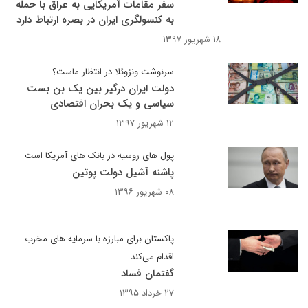
سفر مقامات آمریکایی به عراق با حمله
به کنسولگری ایران در بصره ارتباط دارد
۱۸ شهریور ۱۳۹۷
سرنوشت ونزوئلا در انتظار ماست؟
دولت ایران درگیر بین یک بن بست
سیاسی و یک بحران اقتصادی
۱۲ شهریور ۱۳۹۷
پول های روسیه در بانک های آمریکا است
پاشنه آشیل دولت پوتین
۰۸ شهریور ۱۳۹۶
پاکستان برای مبارزه با سرمایه های مخرب
اقدام می‌کند
گفتمان فساد
۲۷ خرداد ۱۳۹۵