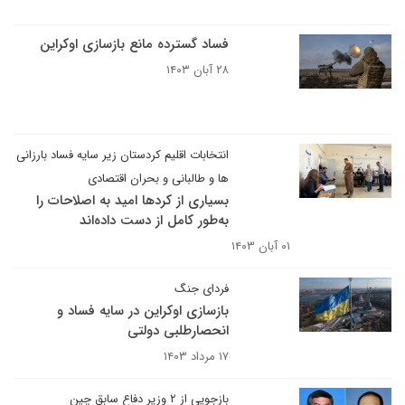
فساد گسترده مانع بازسازی اوکراین
۲۸ آبان ۱۴۰۳
انتخابات اقلیم کردستان‌ زیر سایه فساد بارزانی
ها و طالبانی و بحران اقتصادی
بسیاری از کردها امید به اصلاحات را
به‌طور کامل از دست داده‌اند
۰۱ آبان ۱۴۰۳
فردای جنگ
بازسازی اوکراین در سایه فساد و
انحصارطلبی دولتی
۱۷ مرداد ۱۴۰۳
بازجویی از ۲ وزیر دفاع سابق چین