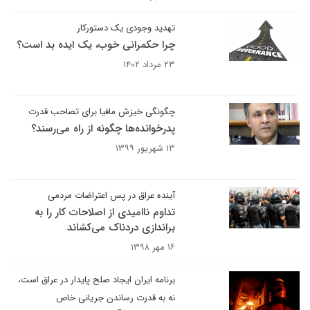
تهدید وجودی یک دستورکار
چرا حکمرانی خوب، یک ایده بد است؟
۲۳ مرداد ۱۴۰۲
چگونگی خیزش مافیا برای تصاحب قدرت
پدرخوانده‌ها چگونه از راه می‌رسند؟
۱۳ شهریور ۱۳۹۹
آینده عراق در پس اعتراضات مردمی
تداوم ناامیدی از اصلاحات کار را به
براندازی دردناک می‌کشاند
۱۶ مهر ۱۳۹۸
برنامه ایران ایجاد صلح پایدار در عراق است،
نه به قدرت رساندن جریانی خاص