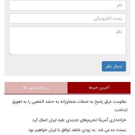
ارسال نظر
آخرین خبرها
پر بازدیدترین ها
مقاومت عراق پاسخ به حملات متجاوزانه به حشد الشعبی را به تعویق
انداخت
خزانه‌داری آمریکا تحریم‌های جدیدی علیه ایران اعمال کرد
بسنت مدعی شد: به زودی شاهد توافق با ایران خواهیم بود