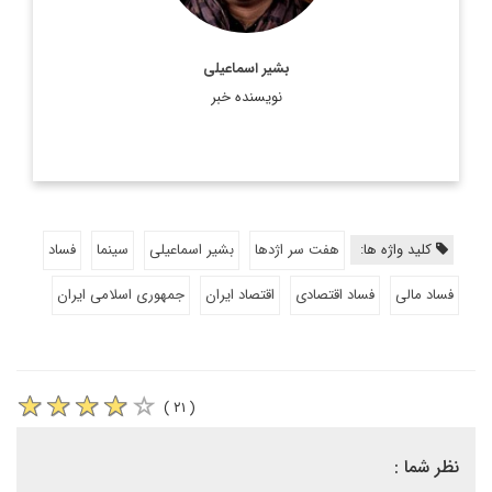
بشیر اسماعیلی
نویسنده خبر
کلید واژه ها:
هفت سر اژدها
بشیر اسماعیلی
سینما
فساد
فساد مالی
فساد اقتصادی
اقتصاد ایران
جمهوری اسلامی ایران
( ۲۱ )
نظر شما :