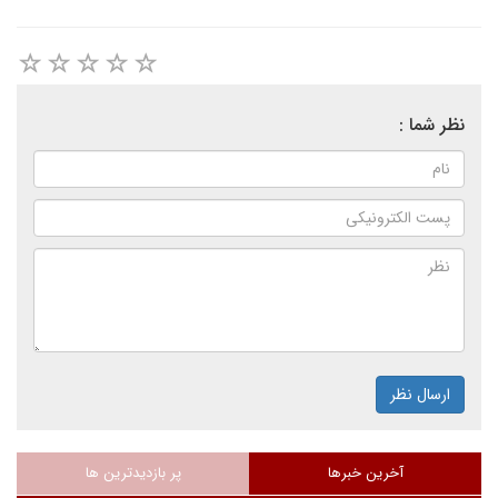
نظر شما :
ارسال نظر
آخرین خبرها
پر بازدیدترین ها