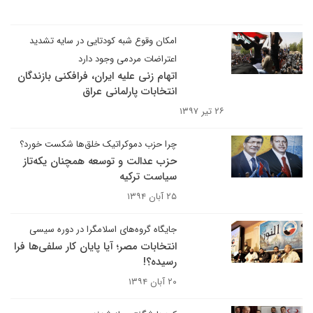
امکان وقوع شبه کودتایی در سایه تشدید
اعتراضات مردمی وجود دارد
اتهام زنی علیه ایران، فرافکنی بازندگان
انتخابات پارلمانی عراق
۲۶ تیر ۱۳۹۷
چرا حزب دموکراتیک خلق‌ها شکست خورد؟
حزب عدالت و توسعه همچنان یکه‌تاز
سیاست ترکیه
۲۵ آبان ۱۳۹۴
جایگاه گروه‌های اسلامگرا در دوره سیسی
انتخابات مصر؛ آیا پایان کار سلفی‌ها فرا
رسیده؟!
۲۰ آبان ۱۳۹۴