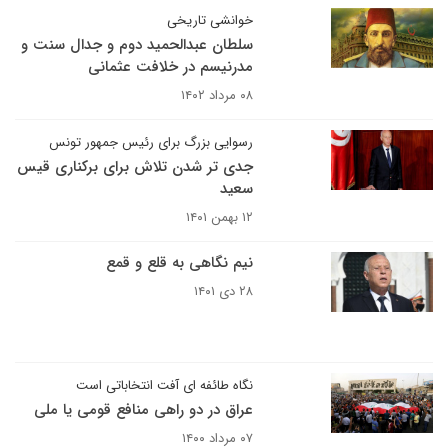
خوانشی تاریخی
سلطان عبدالحمید دوم و جدال سنت و
مدرنیسم در خلافت عثمانی
۰۸ مرداد ۱۴۰۲
رسوایی بزرگ برای رئیس جمهور تونس
جدی تر شدن تلاش برای برکناری قیس
سعید
۱۲ بهمن ۱۴۰۱
نیم نگاهی به قلع و قمع
۲۸ دی ۱۴۰۱
نگاه طائفه ای آفت انتخاباتی است
عراق در دو راهی منافع قومی یا ملی
۰۷ مرداد ۱۴۰۰