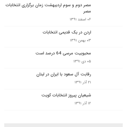
مصر دوم و سوم اردیبهشت زمان برگزاری انتخابات
مصر
۰۶ اسفند ۱۳۹۱
اردن در یک قدیمی انتخابات
۰۳ بهمن ۱۳۹۱
محبوبیت مرسی 64 درصد است
۰۵ دی ۱۳۹۱
رقابت آل سعود با ایران در لبنان
۲۱ آذر ۱۳۹۱
شیعیان پیروز انتخابات کویت
۱۲ آذر ۱۳۹۱