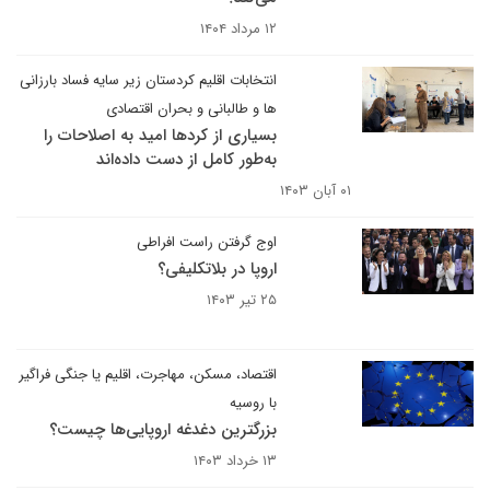
۱۲ مرداد ۱۴۰۴
انتخابات اقلیم کردستان‌ زیر سایه فساد بارزانی
ها و طالبانی و بحران اقتصادی
بسیاری از کردها امید به اصلاحات را
به‌طور کامل از دست داده‌اند
۰۱ آبان ۱۴۰۳
اوج گرفتن راست افراطی
اروپا در بلاتکلیفی؟
۲۵ تیر ۱۴۰۳
اقتصاد، مسکن، مهاجرت، اقلیم یا جنگی فراگیر
با روسیه
بزرگترین دغدغه اروپایی‌ها چیست؟
۱۳ خرداد ۱۴۰۳