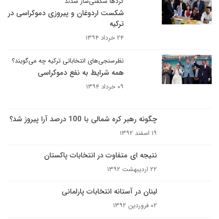
کردها شگفتی‌ساز شدند
شکست اردوغان و پیروزی دموکراسی در
ترکیه
۲۴ خرداد ۱۳۹۴
نظرسنجی‌های انتخاباتی ترکیه چه می‌گویند؟
همه شرایط به نفع دموکراسی
۰۹ خرداد ۱۳۹۴
چگونه رهبر کره شمالی با 100 درصد آرا پیروز شد؟
۱۹ اسفند ۱۳۹۲
نتیجه ای متفاوت در انتخابات پاکستان
۲۲ اردیبهشت ۱۳۹۲
لبنان در آستانه انتخابات پارلمانی
۰۲ فروردین ۱۳۹۲