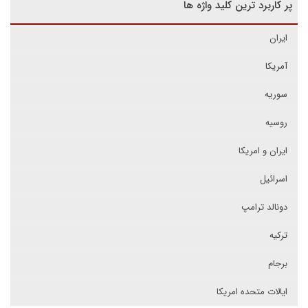
پر کاربرد ترین کلید واژه ها
ایران
آمریکا
سوریه
روسیه
ایران و امریکا
اسرائیل
دونالد ترامپ
ترکیه
برجام
ایالات متحده امریکا