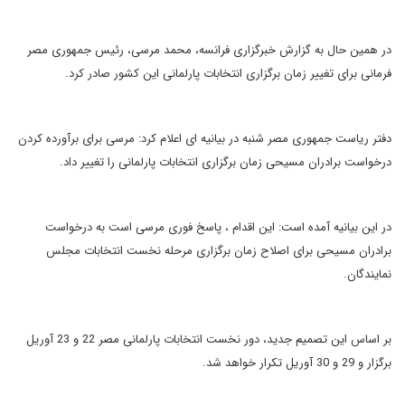
در همین حال به گزارش خبرگزاری فرانسه، محمد مرسی، رئیس جمهوری مصر
فرمانی برای تغییر زمان برگزاری انتخابات پارلمانی این کشور صادر کرد.
دفتر ریاست جمهوری مصر شنبه در بیانیه ای اعلام کرد: مرسی برای برآورده کردن
درخواست برادران مسیحی زمان برگزاری انتخابات پارلمانی را تغییر داد.
در این بیانیه آمده است: این اقدام ، پاسخ فوری مرسی است به درخواست
برادران مسیحی برای اصلاح زمان برگزاری مرحله نخست انتخابات مجلس
نمایندگان.
بر اساس این تصمیم جدید، دور نخست انتخابات پارلمانی مصر 22 و 23 آوریل
برگزار و 29 و 30 آوریل تکرار خواهد شد.