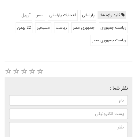
کلید واژه ها:
پارلمانی
انتخابات پارلمانی
مصر
آوریل
ریاست جمهوری
جمهوری مصر
ریاست
مسیحی
22 بهمن
ریاست جمهوری مصر
نظر شما :