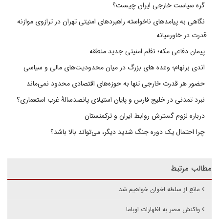
گره سیاست خارجی ایران چیست؟
نگاهی به پیامدهای ناخواسته راهبردهای امنیتی تهران در ترازوی موازنه
قدرت در خاورمیانه
پیمان دفاعی مکه؛ نظم امنیتی جدید منطقه
اندی برنهام؛ وعده های بزرگ در میان محدودیت‌های مالی و سیاسی
حضور هر قدرت خارجی تنها به حوزه‌های اقتصادی محدود نمی‌ماند
نبرد تمدنی در خلیج فارس و پایان استیلای پانصدسالۀ غرب استعماری؟
درباره لزوم گسترش روابط ایران و ترکمنستان
چرا احتمال یک دوره جنگ شدید دیگر، می‌تواند بالا باشد؟
مطالب مرتبط
مانع از سلطه اخوان خواهیم شد
واکنش مصر به اظهارات اوباما