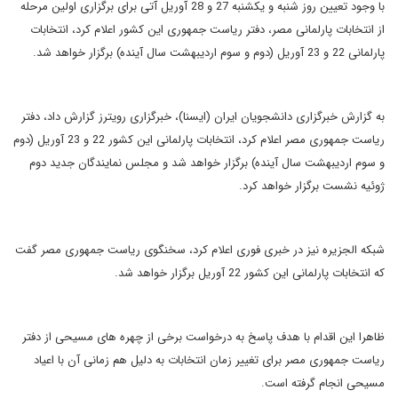
با وجود تعیین روز شنبه و یکشنبه 27 و 28 آوریل آتی برای برگزاری اولین مرحله
از انتخابات پارلمانی مصر، دفتر ریاست جمهوری این کشور اعلام کرد، انتخابات
پارلمانی 22 و 23 آوریل (دوم و سوم اردیبهشت سال آینده) برگزار خواهد شد.
به گزارش خبرگزاری دانشجویان ایران (ایسنا)، خبرگزاری رویترز گزارش داد، دفتر
ریاست جمهوری مصر اعلام کرد، انتخابات پارلمانی این کشور 22 و 23 آوریل (دوم
و سوم اردیبهشت سال آینده) برگزار خواهد شد و مجلس نمایندگان جدید دوم
ژوئیه نشست برگزار خواهد کرد.
شبکه الجزیره نیز در خبری فوری اعلام کرد، سخنگوی ریاست جمهوری مصر گفت
که انتخابات پارلمانی این کشور 22 آوریل برگزار خواهد شد.
ظاهرا این اقدام با هدف پاسخ به درخواست برخی از چهره های مسیحی از دفتر
ریاست جمهوری مصر برای تغییر زمان انتخابات به دلیل هم زمانی آن با اعیاد
مسیحی انجام گرفته است.