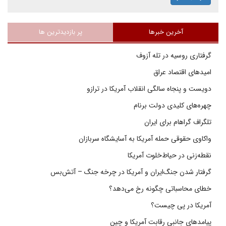
آخرین خبرها
پر بازدیدترین ها
گرفتاری روسیه در تله آزوف
امیدهای اقتصاد عراق
دویست و پنجاه سالگی انقلاب آمریکا در ترازو
چهره‌های کلیدی دولت برنام
تلگراف گراهام برای ایران
واکاوی حقوقی حمله آمریکا به آسایشگاه سربازان
نقطه‌زنی در حیاط‌خلوت آمریکا
گرفتار شدن جنگ‌ایران و آمریکا در چرخه جنگ – آتش‌بس
خطای محاسباتی چگونه رخ می‌دهد؟
آمریکا در پی چیست؟
پیامدهای جانبی رقابت آمریکا و چین