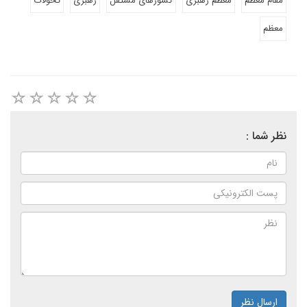
مقام معظم
معظم رهبری
کشورهای مستقل
رهبری
تحولات
معظم
نظر شما :
ارسال نظر