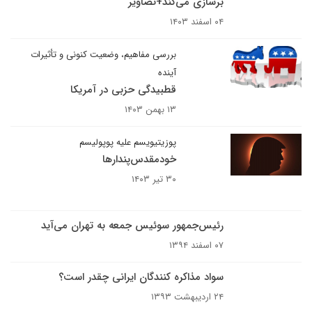
برسازی می‌کند+تصاویر
۰۴ اسفند ۱۴۰۳
بررسی مفاهیم، وضعیت کنونی و تأثیرات
آینده
قطبیدگی حزبی در آمریکا
۱۳ بهمن ۱۴۰۳
پوزیتیویسم علیه پوپولیسم
خودمقدس‌پندارها
۳۰ تیر ۱۴۰۳
رئیس‌جمهور سوئیس جمعه به تهران می‌آید
۰۷ اسفند ۱۳۹۴
سواد مذاکره کنندگان ایرانی چقدر است؟
۲۴ اردیبهشت ۱۳۹۳