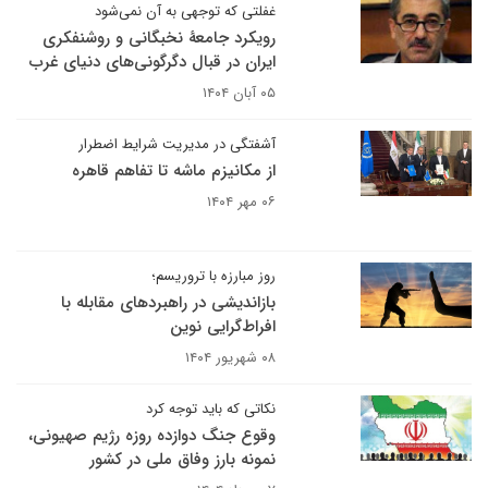
غفلتی که توجهی به آن نمی‌شود
رویکرد جامعۀ نخبگانی و روشنفکری
ایران در قبال دگرگونی‌های دنیای غرب
۰۵ آبان ۱۴۰۴
آشفتگی در مدیریت شرایط اضطرار
از مکانیزم ماشه تا تفاهم قاهره
۰۶ مهر ۱۴۰۴
روز مبارزه با تروریسم؛
بازاندیشی در راهبردهای مقابله با
افراط‌گرایی نوین
۰۸ شهریور ۱۴۰۴
نکاتی که باید توجه کرد
وقوع جنگ دوازده روزه رژیم صهیونی،
نمونه بارز وفاق ملی در کشور