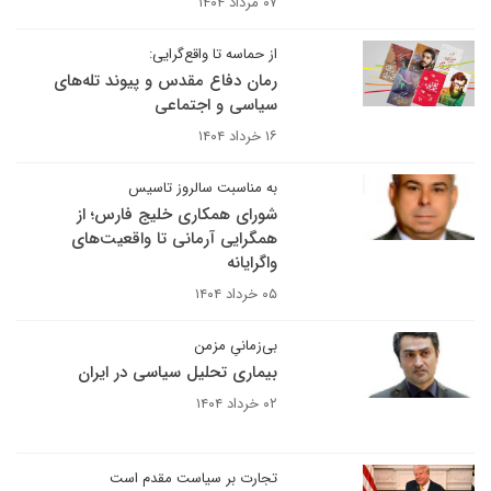
۰۷ مرداد ۱۴۰۴
از حماسه تا واقع‌گرایی:
رمان دفاع مقدس و پیوند تله‌های
سیاسی و اجتماعی
۱۶ خرداد ۱۴۰۴
به مناسبت سالروز تاسیس
شورای همکاری خلیج فارس؛ از
همگرایی آرمانی تا واقعیت‌های
واگرایانه
۰۵ خرداد ۱۴۰۴
بی‌زمانیِ مزمن
بیماری تحلیل سیاسی در ایران
۰۲ خرداد ۱۴۰۴
تجارت بر سیاست مقدم است