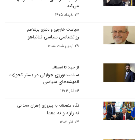
می‌کند
۰۳ خرداد ۱۴۰۵
سیاست خارجی و دنیای پرتلاطم
روانشناسی سیاسی نتانیاهو
۲۹ اردیبهشت ۱۴۰۵
از جهاد تا انعطاف
سیاست‌ورزی جولانی در بستر تحولات
اندیشه‌های سیاسی
۰۴ آذر ۱۴۰۴
نگاه منصفانه به پیروزی زهران ممدانی
نه زلزله و نه معما
۰۳ آذر ۱۴۰۴