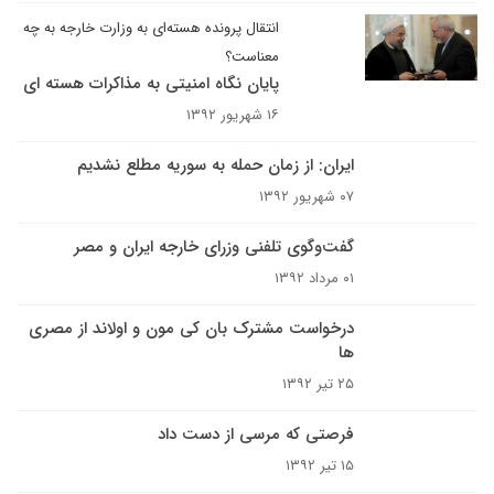
انتقال پرونده هسته‌ای به وزارت خارجه به چه
معناست؟
پایان نگاه امنیتی به مذاکرات هسته ای
۱۶ شهریور ۱۳۹۲
ایران: از زمان حمله به سوریه مطلع نشدیم
۰۷ شهریور ۱۳۹۲
گفت‌وگوی تلفنی وزرای خارجه ایران و مصر
۰۱ مرداد ۱۳۹۲
درخواست مشترک بان کی مون و اولاند از مصری
ها
۲۵ تیر ۱۳۹۲
فرصتی که مرسی از دست داد
۱۵ تیر ۱۳۹۲