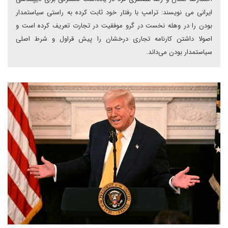
ایرانی می نویسند: ترامپ با رفتار خود ثابت کرده به راستی سیاستمدار
بودن را در وهله نخست در گرو موفقیت در تجارت تعریف کرده است و
اصولا داشتن کارنامه تجاری درخشان را پیش قراول و شرط اصلی
سیاستمدار بودن می‌داند.