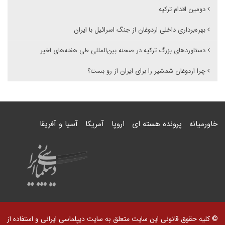
دومین اقدام ترکیه
بهره‌برداری داخلی اردوغان از جنگ اسرائیل با ایران
دستاوردهای بزرگ ترکیه در صحنه بین‌المللی طی هفته‌های اخیر
چرا اردوغان شمشیر را برای ایران از رو بست؟
خاورمیانه
پرونده هسته ای
اروپا
آمریکا
آسیا و آفریقا
© کلیه حقوق قانونی این سایت متعلق به سایت دیپلماسی ایرانی و استفاده از