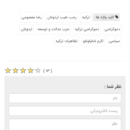
کلید واژه ها:
ترکیه
رجب طیب اردوغان
رضا معصومی
دموکراسی
دموکراسی ترکیه
حزب عدالت و توسعه
اردوغان
سیاسی
اکرم امام‌اوغلو
تظاهرات ترکیه
( ۱۳ )
نظر شما :