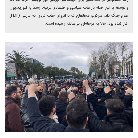
و توسعه با این اقدام در قلب سیاسی و اقتصادی ترکیه، رسماً به اپوزیسیون
اعلام جنگ داد. سرکوب مخالفان که با انزوای حزب کردی دم پارتی (HDP)
آغاز شده بود، حالا به مرحله‌ای بی‌سابقه رسیده است.