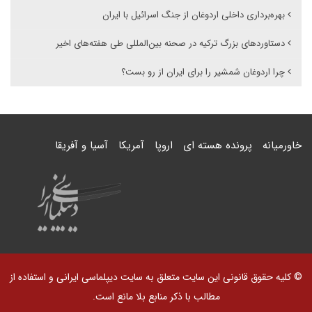
بهره‌برداری داخلی اردوغان از جنگ اسرائیل با ایران
دستاوردهای بزرگ ترکیه در صحنه بین‌المللی طی هفته‌های اخیر
چرا اردوغان شمشیر را برای ایران از رو بست؟
خاورمیانه
پرونده هسته ای
اروپا
آمریکا
آسیا و آفریقا
© کلیه حقوق قانونی این سایت متعلق به سایت دیپلماسی ایرانی و استفاده از
مطالب با ذکر منابع بلا مانع است.