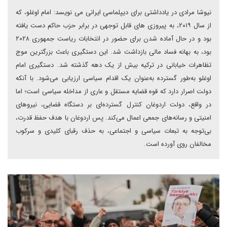
نیوشا مرادی در یادداشتی برای دیپلماسی ایرانی می نویسد: امام اوغلو، که
از سال ۲۰۱۹، به پیروزی های قابل توجهی در برابر حزب حاکم دست یافته
بود و در حال آماده شدن برای حضور در انتخابات ریاست جمهوری ۲۰۲۸
بود، به بهانه فساد مالی بازداشت شد. این دستگیری باعث بزرگترین موج
تظاهرات خیابانی در ترکیه بیش از یک دهه گذشته شد. دستگیری امام
اوغلو به‌طور گسترده به‌عنوان یک اقدام سیاسی ارزیابی می‌شود. با آنکه
دولت اصرار دارد که قوه قضایه مستقل و عاری از مداخله سیاسی است؛ اما
در واقع، دولت اردوغان کنترل گسترده‌ای بر دستگاه قضایی، نیروهای
امنیتی و رسانه‌های جمعی اعمال می‌کند. پس اردوغان با هدف حفظ قدرت،
بی‌توجه به تبعات سیاسی و اجتماعی، به حذف رقبای کلیدی و سرکوب
مخالفان روی آورده است.