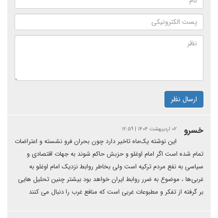
ارسال نظر
خسرو
۰۲ اردیبهشت ۱۴۰۴ | ۱۲:۵۹
این نوشته یک‌ماه تاخیر دارد چون بحران فرو نشسته و اعتراضات
تمام شده است اگر امام اوغلو و حزبش حاکم شوند به جهات اقتصادی و
سیاسی به نفع مردم ترکیه است ولی بخاطر روابط نزدیک امام اوغلو به
غربی‌ها ، موضوع به ضرر روابط ایران خواهد بود بیشتر چنین تحلیل هایی
بر گرفته از تفکر و مطبوعات غربی است که منافع غرب را دنبال می کنند