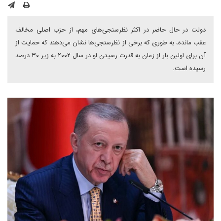
دولت در حال حاضر در اکثر نظرسنجی‌های مهم، از حزب اصلی مخالف
عقب مانده، به طوری که برخی از نظرسنجی‌ها نشان می‌دهند که حمایت از
آن برای اولین بار از زمان به قدرت رسیدن او در سال ۲۰۰۲ به زیر ۳۰ درصد
رسیده است.