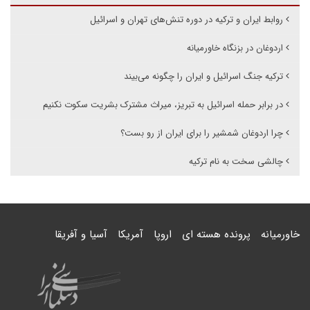
روابط ایران و ترکیه در دوره تنش‌های تهران و اسرائیل
اردوغان در بزنگاه خاورمیانه
ترکیه جنگ اسرائیل و ایران را چگونه می‌بیند
در برابر حمله اسرائیل به تبریز، میراث مشترک بشریت سکوت نکنیم
چرا اردوغان شمشیر را برای ایران از رو بست؟
چالشی سخت به نام ترکیه
خاورمیانه
پرونده هسته ای
اروپا
آمریکا
آسیا و آفریقا