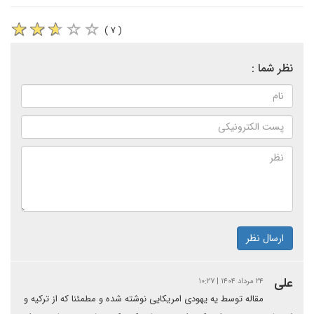
( ۷ )
نظر شما :
ارسال نظر
علی
۲۴ مرداد ۱۴۰۴ | ۱۰:۲۷
مقاله توسط یه یهودی امریکایی نوشته شده و مطمئنا که از ترکیه و