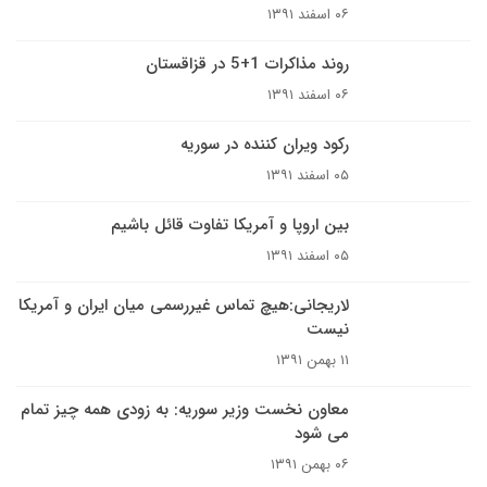
۰۶ اسفند ۱۳۹۱
روند مذاکرات 1+5 در قزاقستان
۰۶ اسفند ۱۳۹۱
رکود ویران کننده در سوریه
۰۵ اسفند ۱۳۹۱
بین اروپا و آمریکا تفاوت قائل باشیم
۰۵ اسفند ۱۳۹۱
لاریجانی:هیچ تماس‌ غیررسمی میان ایران و آمریکا
نیست
۱۱ بهمن ۱۳۹۱
معاون نخست وزیر سوریه: به زودی همه چیز تمام
می شود
۰۶ بهمن ۱۳۹۱