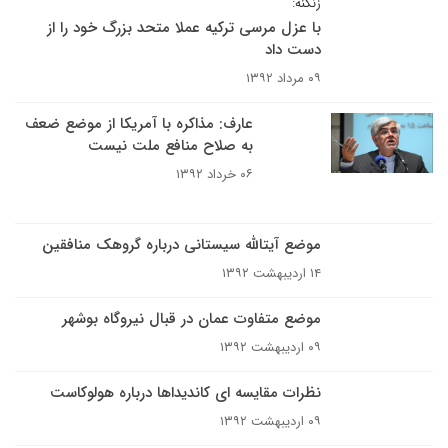
زنگنه:
با عزل مرسی ترکیه عملا متحد بزرگ خود را از
دست داد
۰۹ مرداد ۱۳۹۲
عارف: مذاکره با آمریکا از موضع ضعف
به صلاح منافع ملت نیست
۰۶ خرداد ۱۳۹۲
موضع آیت​الله سیستانی درباره گروهک منافقین
۱۴ اردیبهشت ۱۳۹۲
موضع متفاوت عمان در قبال نیروگاه بوشهر
۰۹ اردیبهشت ۱۳۹۲
نظرات مقایسه ای کاندیداها درباره هولوکاست
۰۹ اردیبهشت ۱۳۹۲