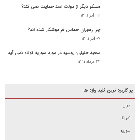
مسکو دیگر از دولت اسد حمایت نمی کند؟
۲۳ آذر ۱۳۹۱
چرا رهبران حماس فراموشکار شده اند؟
۰۷ آذر ۱۳۹۱
سعید جلیلی: روسیه در مورد سوریه کوتاه نمی آید
۲۲ مرداد ۱۳۹۱
پر کاربرد ترین کلید واژه ها
ایران
آمریکا
سوریه