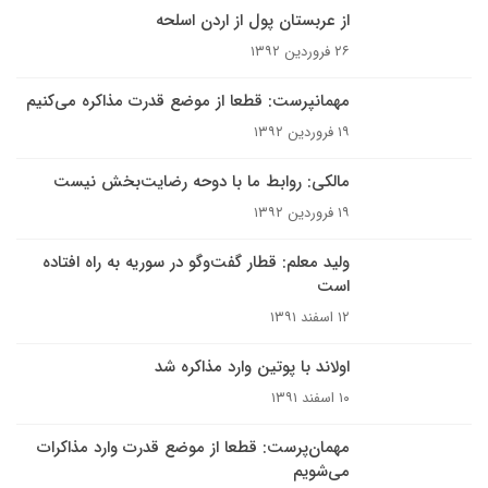
از عربستان پول از اردن اسلحه
۲۶ فروردین ۱۳۹۲
مهمانپرست: قطعا از موضع قدرت مذاکره می‌کنیم
۱۹ فروردین ۱۳۹۲
مالکی: روابط ما با دوحه رضایت‌بخش نیست
۱۹ فروردین ۱۳۹۲
ولید معلم: قطار گفت‌وگو در سوریه به راه افتاده
است
۱۲ اسفند ۱۳۹۱
اولاند با پوتین وارد مذاکره شد
۱۰ اسفند ۱۳۹۱
مهمان‌پرست: قطعا از موضع قدرت وارد مذاکرات
می‌شویم