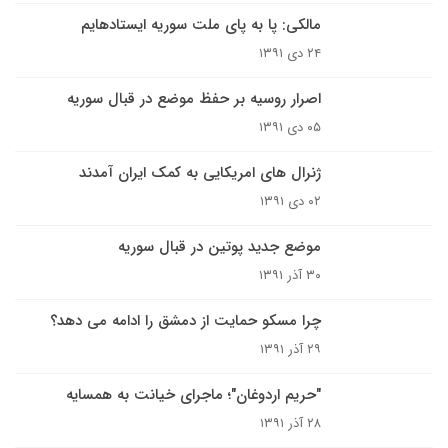
مالکی: پا به پای ملت سوریه ایستاده‎ایم
۲۴ دی ۱۳۹۱
اصرار روسیه بر حفظ موضع در قبال سوریه
۰۵ دی ۱۳۹۱
ژنرال های امریکایی به کمک ایران آمدند
۰۲ دی ۱۳۹۱
موضع جدید پوتین در قبال سوریه
۳۰ آذر ۱۳۹۱
چرا مسکو حمایت از دمشق را ادامه می دهد؟
۲۹ آذر ۱۳۹۱
"حریم اردوغان"؛ ماجرای خیانت به همسایه
۲۸ آذر ۱۳۹۱