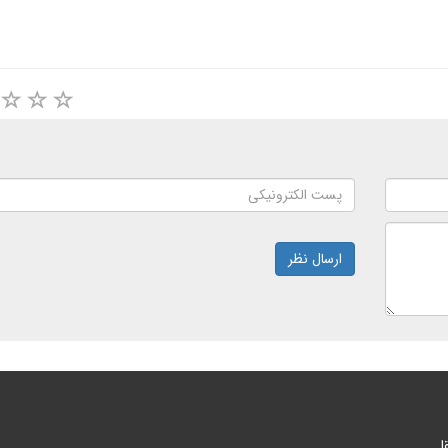
ارسال نظر
ا