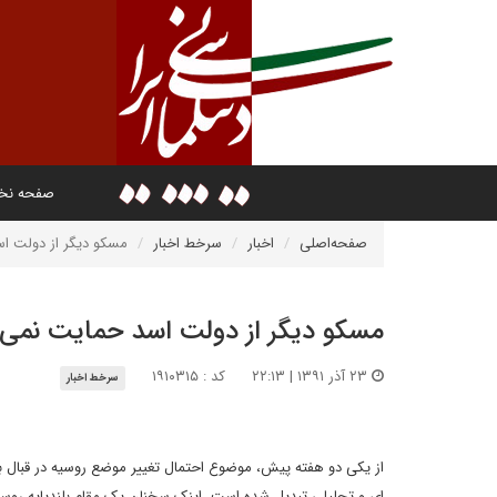
صفحه ن
صفحه‌اصلی
اخبار
سرخط اخبار
مسکو دیگر از دولت ا
مسکو دیگر از دولت اسد حمایت نمی 
۲۳ آذر ۱۳۹۱ | ۲۲:۱۳
کد : ۱۹۱۰۳۱۵
سرخط اخبار
از یکی دو هفته پیش، موضوع احتمال تغییر موضع روسیه در قبال 
ای و تحلیلی تبدیل شده است. اینک سخنان یک مقام بلندپایه روس