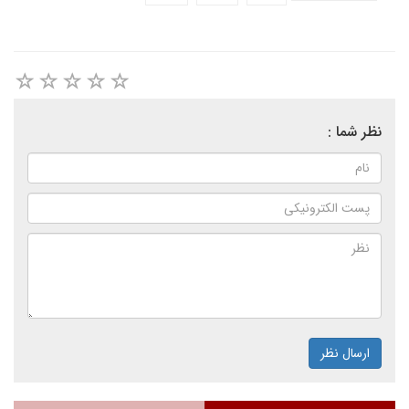
نظر شما :
ارسال نظر