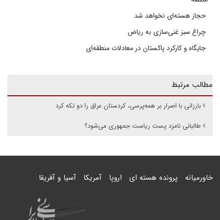
حجاز هسته‌ای نخواهد شد
چراغ سبز غنی‌سازی به ریاض
جایگاه و کارکرد پاکستان در معادلات منطقه‌ای
مطالب مرتبط
بارزانی با اصرار بر همه‌پرسی، کردستان عراق را دو تکه کرد
طالبانی نامزد پست ریاست جمهوری می‌شود؟
خاورمیانه
پرونده هسته ای
اروپا
آمریکا
آسیا و آفریقا