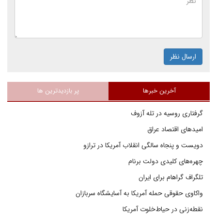
ارسال نظر
آخرین خبرها
پر بازدیدترین ها
گرفتاری روسیه در تله آزوف
امیدهای اقتصاد عراق
دویست و پنجاه سالگی انقلاب آمریکا در ترازو
چهره‌های کلیدی دولت برنام
تلگراف گراهام برای ایران
واکاوی حقوقی حمله آمریکا به آسایشگاه سربازان
نقطه‌زنی در حیاط‌خلوت آمریکا