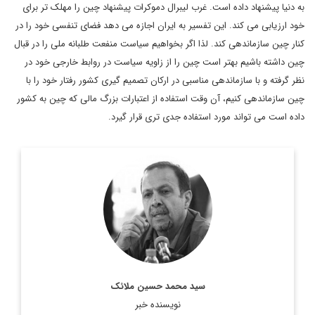
به دنیا پیشنهاد داده است. غرب لیبرال دموکرات پیشنهاد چین را مهلک تر برای
خود ارزیابی می کند. این تفسیر به ایران اجازه می دهد فضای تنفسی خود را در
کنار چین سازماندهی کند. لذا اگر بخواهیم سیاست منفعت طلبانه ملی را در قبال
چین داشته باشیم بهتر است چین را از زاویه سیاست در روابط خارجی خود در
نظر گرفته و با سازماندهی مناسبی در ارکان تصمیم گیری کشور رفتار خود را با
چین سازماندهی کنیم، آن وقت استفاده از اعتبارات بزرگ مالی که چین به کشور
داده است می تواند مورد استفاده جدی تری قرار گیرد.
سید محمد حسین ملائک، سفیر اسبق ایران در سوئیس و چین
بوده است.
اطلاعات بیشتر
سید محمد حسین ملائک
نویسنده خبر