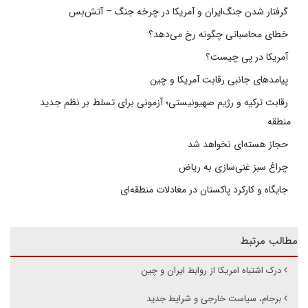
گرفتار شدن جنگ‌ایران و آمریکا در چرخه جنگ – آتش‌بس
خطای محاسباتی چگونه رخ می‌دهد؟
آمریکا در پی چیست؟
پیامدهای جانبی رقابت آمریکا و چین
رقابت ترکیه و رژیم صهیونیستی؛ آزمونی برای تسلط بر نظم جدید
منطقه
حجاز هسته‌ای نخواهد شد
چراغ سبز غنی‌سازی به ریاض
جایگاه و کارکرد پاکستان در معادلات منطقه‌ای
مطالب مرتبط
درک اشتباه امریکا از روابط ایران و چین
برجام، سیاست خارجی و شرایط جدید