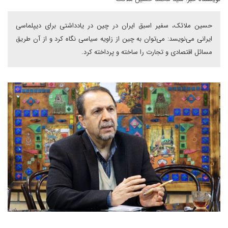
حسین ملائک، سفیر اسبق ایران در چین در یادداشتی برای دیپلماسی
ایرانی می‌نویسد: می‌توان به چین از زاویه سیاسی نگاه کرد و از آن طریق
مسائل اقتصادی و تجارت را ساخته و پرداخته کرد.