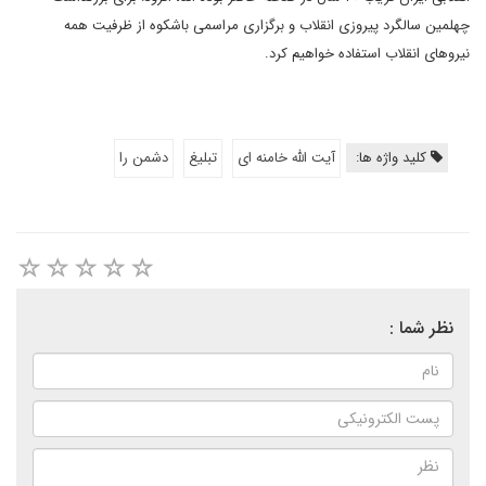
چهلمین سالگرد پیروزی انقلاب و برگزاری مراسمی باشکوه از ظرفیت همه
نیروهای انقلاب استفاده خواهیم کرد.
کلید واژه ها:
آیت الله خامنه ای
تبلیغ
دشمن را
نظر شما :