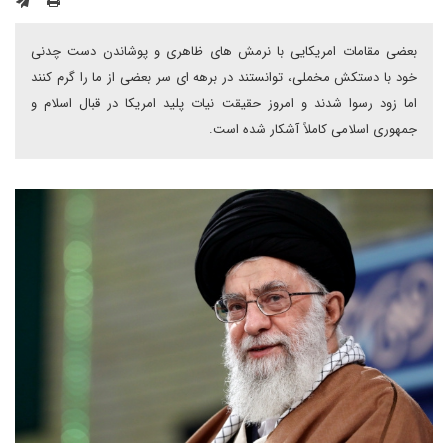
بعضی مقامات امریکایی با نرمش های ظاهری و پوشاندن دست چدنی
خود با دستکش مخملی، توانستند در برهه ای سر بعضی از ما را گرم کنند
اما زود رسوا شدند و امروز حقیقت نیات پلید امریکا در قبال اسلام و
جمهوری اسلامی کاملاً آشکار شده است.