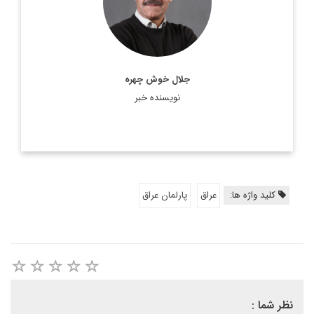
جلال خوش چهره
نویسنده خبر
کلید واژه ها:
عراق
پارلمان عراق
نظر شما :