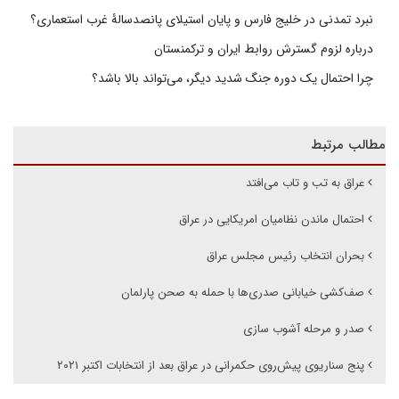
نبرد تمدنی در خلیج فارس و پایان استیلای پانصدسالۀ غرب استعماری؟
درباره لزوم گسترش روابط ایران و ترکمنستان
چرا احتمال یک دوره جنگ شدید دیگر، می‌تواند بالا باشد؟
مطالب مرتبط
عراق به تب و تاب می‌افتد
احتمال ماندن نظامیان امریکایی در عراق
بحران انتخاب رئیس مجلس عراق
صف‌کشی خیابانی صدری‌ها با حمله به صحن پارلمان
صدر و مرحله آشوب سازی
پنج سناریوی پیش‌روی حکمرانی در عراق بعد از انتخابات اکتبر ۲۰۲۱