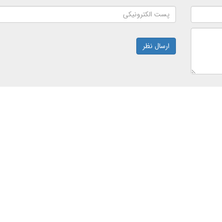
ارسال نظر