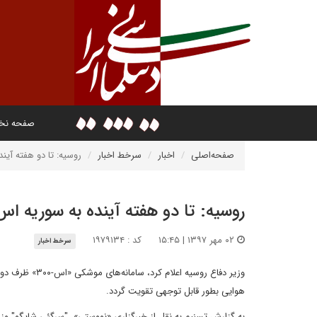
صفحه ن
صفحه‌اصلی
اخبار
سرخط اخبار
روسیه: تا دو هفته آینده به 
روسیه: تا دو هفته آینده به سوریه اس ۳۰۰ می‌دهی
۰۲ مهر ۱۳۹۷ | ۱۵:۴۵
کد : ۱۹۷۹۱۳۴
سرخط اخبار
وزیر دفاع روسی
هوایی بطور قابل توجهی تقویت گردد.