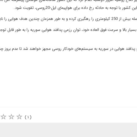
 توجه به حادثه رخ داده برای هواپیمای ایل-20روسی، تقویت شود.
ف هوایی را نابود سازد.
یار بالا و سرعت فوق العاده خود، توان رزمی پدافند هوایی سوریه را به طور قابل توج
دافند هوایی در سوریه به سیستم‌های خودکار روسی مجهز خواهند شد تا عدم بروز چن
( ۱ )