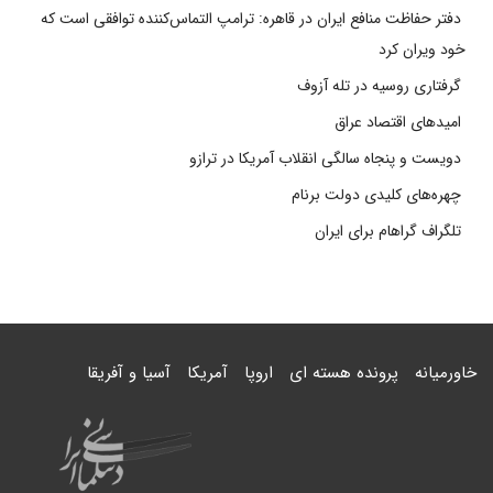
دفتر حفاظت منافع ایران در قاهره: ترامپ التماس‌کننده توافقی است که
خود ویران کرد
گرفتاری روسیه در تله آزوف
امیدهای اقتصاد عراق
دویست و پنجاه سالگی انقلاب آمریکا در ترازو
چهره‌های کلیدی دولت برنام
تلگراف گراهام برای ایران
خاورمیانه
پرونده هسته ای
اروپا
آمریکا
آسیا و آفریقا