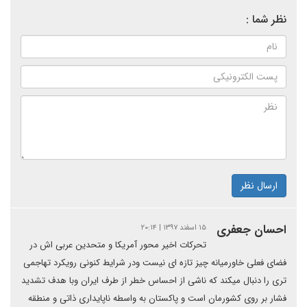
نظر شما :
ارسال نظر
احسان جعفری
۱۵ اسفند ۱۳۹۷ | ۲۰:۱۴
تحرکات اخیر محور آمریکا و متحدین عربی اش در
فضای فعلی خاورمیانه چیز تازه ای نیست ودر شرایط کنونی رویکرد تهاجمی
تری را دنبال میکند که ناشی از احساس خطر از طرف ایران وبا هدف تشدید
فشار بر روی کشورمان است و پاکستان به واسطه ناپایداری ذاتی و منطقه