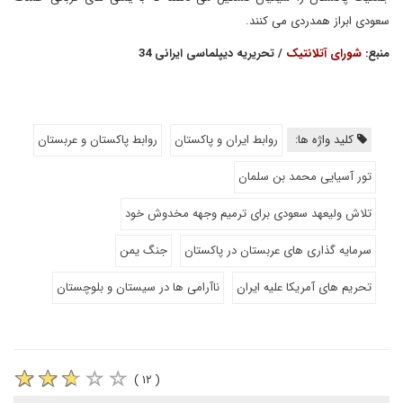
سعودی ابراز همدردی می کنند.
منبع:
شورای آتلانتیک
/ تحریریه دیپلماسی ایرانی 34
کلید واژه ها:
روابط ایران و پاکستان
روابط پاکستان و عربستان
تور آسیایی محمد بن سلمان
تلاش ولیعهد سعودی برای ترمیم وجهه مخدوش خود
سرمایه گذاری های عربستان در پاکستان
جنگ یمن
تحریم های آمریکا علیه ایران
ناآرامی ها در سیستان و بلوچستان
( ۱۲ )