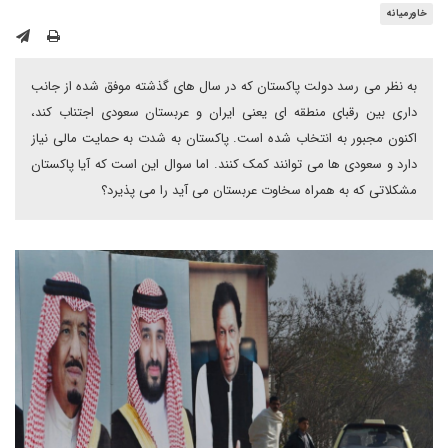
خاورمیانه
به نظر می رسد دولت پاکستان که در سال های گذشته موفق شده از جانب
داری بین رقبای منطقه ای یعنی ایران و عربستان سعودی اجتناب کند،
اکنون مجبور به انتخاب شده است. پاکستان به شدت به حمایت مالی نیاز
دارد و سعودی ها می توانند کمک کنند. اما سوال این است که آیا پاکستان
مشکلاتی که به همراه سخاوت عربستان می‌ آید را می پذیرد؟