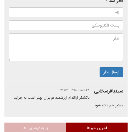
نظر شما :
ارسال نظر
سیدباقرسخایی
۲۸ اسفند ۱۳۹۸ | ۱۳:۵۷
باتشکر ازاقدام ارزشمند عزیزان بهتر است به جراید
معتبر هم داده شود
آخرین خبرها
پر بازدیدترین ها