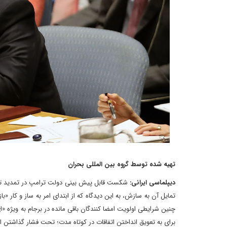
تهیه شده توسط گروه بین المللی بحران
دیپلماسی ایرانی:
شکست قابل پیش بینی دولت ترامپ در تمدید تحری
تمایل آن به سازش، به این دیدگاه که از ابتدای امر به ساز و کار
برای به تعویق انداختن اتفاقات در کوتاه مدت؛ تحت فشار گذاشتن 