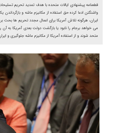
واشنگتن ادعا کرده حق استفاده از مکانیزم ماشه و بازگرداندن ی
ایران، هرگونه تلاش آمریکا برای اعمال مجدد تحریم ها بحث ب
می خواهد برجام را نابود یا بازگشت دولت بعدی آمریکا به آن را 
متحد شوند و از استفاده آمریکا از مکانیزم ماشه جلوگیری و ایرا