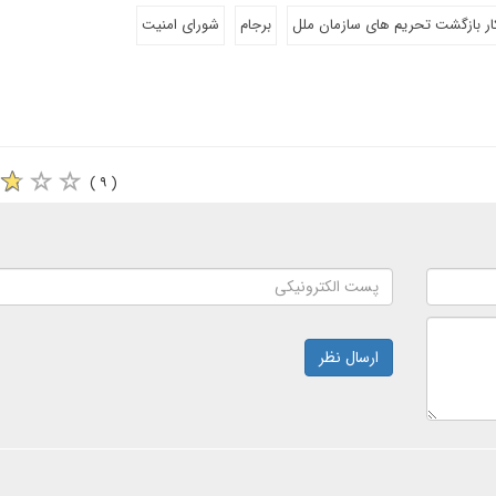
ار بازگشت تحریم های سازمان ملل
برجام
شورای امنیت
( ۹ )
ارسال نظر