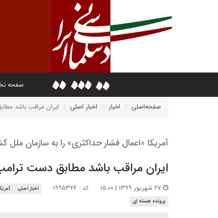
صفحه ن
صفحه‌اصلی
اخبار
اخبار اصلی
ایران مراقب باشد مطاب
آمریکا «اعمال فشار حداکثری» را به سازمان ملل ک
ایران مراقب باشد مطابق دست ترامپ 
۲۷ شهریور ۱۳۹۹ | ۱۵:۰۰
کد : ۱۹۹۵۳۴۶
اخبار اصلی
آمریکا
پرونده هسته ای