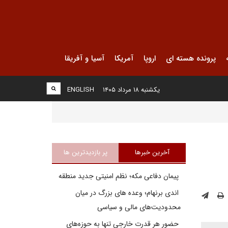
پرونده هسته ای
اروپا
آمریکا
آسیا و آفریقا
یکشنبه ۱۸ مرداد ۱۴۰۵
ENGLISH
آخرین خبرها
پر بازدیدترین ها
پیمان دفاعی مکه؛ نظم امنیتی جدید منطقه
اندی برنهام؛ وعده های بزرگ در میان
محدودیت‌های مالی و سیاسی
حضور هر قدرت خارجی تنها به حوزه‌های