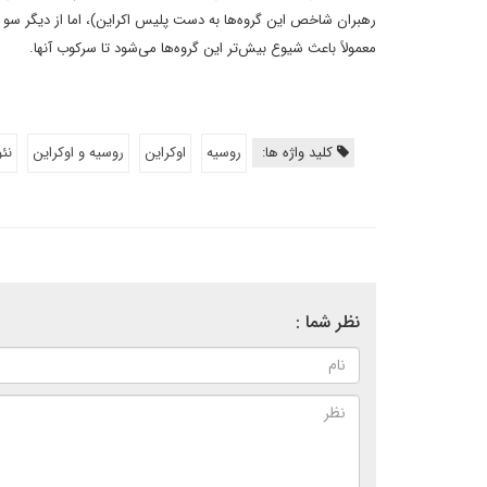
رهبران شاخص این گروه‌ها به دست پلیس اکراین)، اما از دیگر سو 
معمولاً باعث شیوع بیش‌تر این گروه‌ها می‌شود تا سرکوب آنها.
کلید واژه ها:
روسیه
اوکراین
روسیه و اوکراین
نئو
نظر شما :