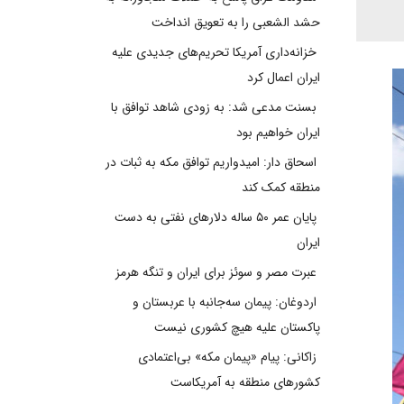
حشد الشعبی را به تعویق انداخت
خزانه‌داری آمریکا تحریم‌های جدیدی علیه
ایران اعمال کرد
بسنت مدعی شد: به زودی شاهد توافق با
ایران خواهیم بود
اسحاق دار: امیدواریم توافق مکه به ثبات در
منطقه کمک کند
پایان عمر ۵۰ ساله دلارهای نفتی به دست
ایران
عبرت مصر و سوئز برای ایران و تنگه هرمز
اردوغان: پیمان سه‌جانبه با عربستان و
پاکستان علیه هیچ کشوری نیست
زاکانی: پیام «پیمان مکه» بی‌اعتمادی
کشورهای منطقه به آمریکاست