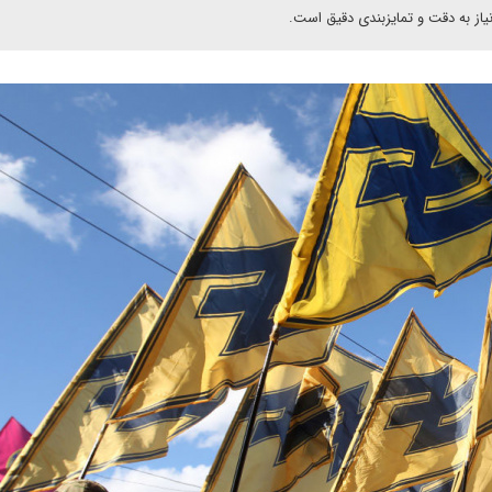
نیاز به دقت و تمایزبندی دقیق است.