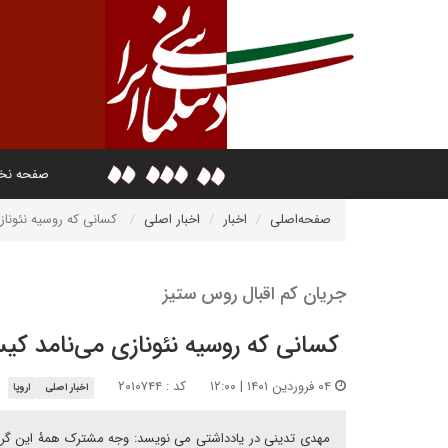
صفحه ن
صفحه‌اصلی
اخبار
اخبار اصلی
‍ کسانی که روسیه نئونا
جریان کم اقبال روس ستیز
‍ کسانی که روسیه نئونازی می‌نامد کی
۰۴ فروردین ۱۴۰۱ | ۱۲:۰۰
کد : ۲۰۱۰۷۴۴
اخبار اصلی
اروپا
مهدی تدینی در یادداشتی می نویسد: وجه مشترک همۀ این گروه‌