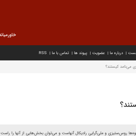
خاورمیانه
خست
درباره ما
عضویت
پیوند ها
تماس با ما
RSS
زی می‌نامد کیستند؟
ستند؟
ها روس‌ستیزی و ملی‌گرایی رادیکال آنهاست و می‌توان بخش‌هایی از آنها را راست 