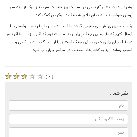
رهبران هفت کشور آفریقایی در نشست روز شنبه در سن پترزبورگ از ولادیمیر
پوتین خواستند تا به پایان دادن به جنگ در اوکراین کمک کند.
رئیس جمهوری آفریقای جنوبی گفت: ما اینجا هستیم تا پیام بسیار واضحی را
ارسال کنیم که مایلیم این جنگ پایان یابد. ما معتقدیم که اکنون زمان مذاکره هر
دو طرف برای پایان دادن به این جنگ است زیرا این جنگ باعث بی‌ثباتی و
آسیب رساندن به به کشورهای مختلف در سراسر جهان می‌شود.
( ۸ )
نظر شما :