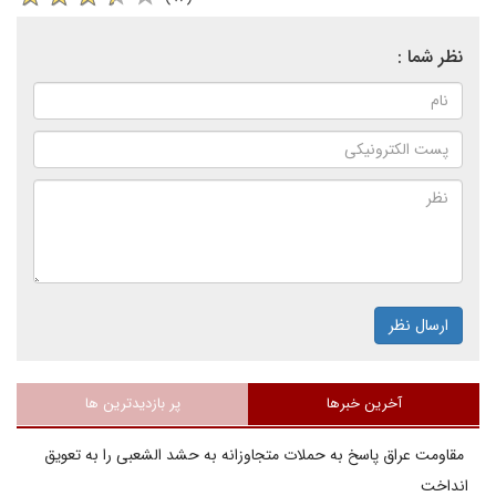
نظر شما :
ارسال نظر
آخرین خبرها
پر بازدیدترین ها
مقاومت عراق پاسخ به حملات متجاوزانه به حشد الشعبی را به تعویق
انداخت