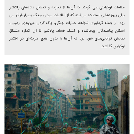
مقامات اوکراینی می گویند که آن‌ها از تجزیه و تحلیل داده‌های پالانتیر
برای پروژه‌هایی استفاده می‌کنند که از اطلاعات میدان جنگ بسیار فراتر می
رود، از جمله گرد‌آوری شواهد جنایات جنگی، پاک کردن مین‌های زمینی،
اسکان پناهندگان بیجاشده و کشف فساد. پالانتیر تا آن اندازه‌ مشتاق
نمایش توانایی‌های خود بود که آن‌ها را بدون هیچ هزینه‌ای در اختیار
اوکراین گذاشت.