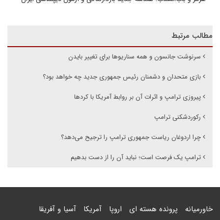
مطالب مرتبط
سرنوشت جانسون و همه سناریوها برای تغییر بایدن
بازی متحدان و دشمنان رئیس جمهوری جدید چه خواهد بود؟
پیروزی ترامپ و اثرات آن بر روابط آمریکا با کردها
رکوردشکنی ترامپ
چرا اردوغان ریاست جمهوری ترامپ را ترجیح می‌دهد؟
ترامپ یک فرصت است؛ نباید آن را از دست بدهیم
خاورمیانه
پرونده هسته ای
اروپا
آمریکا
آسیا و آفریقا