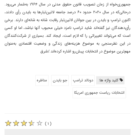
جمهوری‌خواه از زمان تصویب قانون حقوق مدنی در سال ۱۹۶۴ به‌شمار می‌رود.
در‌حالی‌که در سال ۲۰۲۰ حدود ۶۰ درصد جامعه لاتین‌تبارها به بایدن رأی دادند،
اکنون ترامپ و بایدن در بین جوانان لاتین‌تبار رقابت شانه به شانه‌ای دارند. برخی
رأی‌دهندگان نیز گفته‌اند شاید ترامپ نامزد خیلی محبوب آنها نباشد، اما او کسی
است که می‌تواند تغییراتی را که لازم است، ایجاد کند. بسیاری از شرکت‌کنندگان
در این نظرسنجی به موضوع هزینه‌های زندگی و وضعیت اقتصادی به‌عنوان
مهم‌ترین موضوع در انتخابات پیش‌رو اشاره کرده‌اند./شرق
کلید واژه ها:
دونالد ترامپ
جو بایدن
مناظره
انتخابات ریاست جمهوری امریکا
( ۱ )