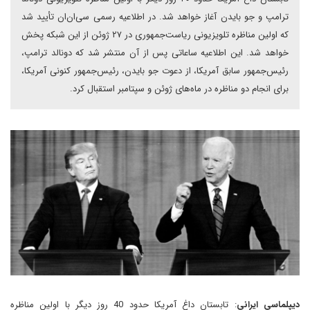
ترامپ و جو بایدن آغاز خواهد شد. در اطلاعیه رسمی سی‌ان‌ان تأیید شد
که اولین مناظره تلویزیونی ریاست‌جمهوری در ۲۷ ژوئن از این شبکه پخش
خواهد شد. این اطلاعیه ساعاتی پس از آن منتشر شد که دونالد ترامپ،
رئیس‌جمهور سابق آمریکا، از دعوت جو بایدن، رئیس‌جمهور کنونی آمریکا،
برای انجام دو مناظره در ماه‌های ژوئن و سپتامبر استقبال کرد.
دیپلماسی ایرانی
: تابستان داغ آمریکا حدود 40 روز دیگر با اولین مناظره