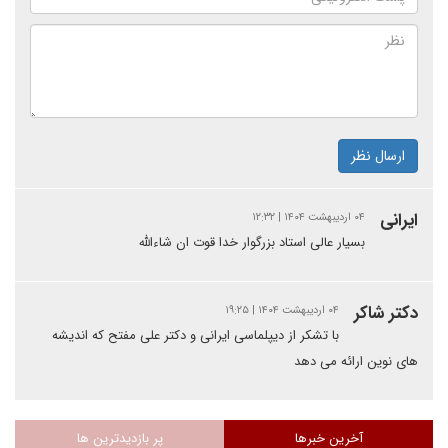
ارسال نظر
ایرانی
۰۴ اردیبهشت ۱۴۰۴ | ۱۲:۳۲
بسیار عالی استاد بزرگوار خدا قوت ان شاءالله
دکتر شاکر
۰۴ اردیبهشت ۱۴۰۴ | ۱۹:۲۵
با تشکر از دیپلماسی ایرانی و دکتر علی مفتح که اندیشه
های نوین ارائه می دهد
آخرین خبرها
پر بازدیدترین ها