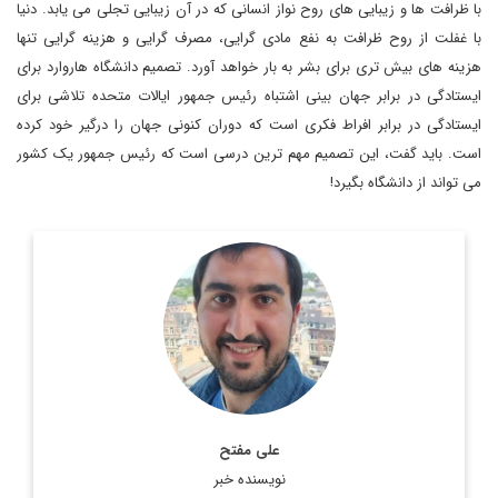
با ظرافت ها و زیبایی های روح نواز انسانی که در آن زیبایی تجلی می یابد. دنیا
با غفلت از روح ظرافت به نفع مادی گرایی، مصرف گرایی و هزینه گرایی تنها
هزینه های بیش تری برای بشر به بار خواهد آورد. تصمیم دانشگاه هاروارد برای
ایستادگی در برابر جهان بینی اشتباه رئیس جمهور ایالات متحده تلاشی برای
ایستادگی در برابر افراط فکری است که دوران کنونی جهان را درگیر خود کرده
است. باید گفت، این تصمیم مهم ترین درسی است که رئیس جمهور یک کشور
می تواند از دانشگاه بگیرد!
دانش آموخته فلسفه و مطالعات اروپایی از بلژیک
اطلاعات بیشتر
علی مفتح
نویسنده خبر