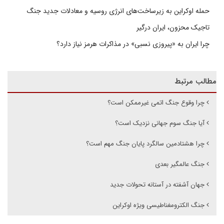
حمله اوکراین به زیرساخت‌های انرژی روسیه و معادلات جدید جنگ
تاجیک محزون، ایران درگیر
چرا ایران به «پیروزی نسبی» در مذاکرات هرمز نیاز دارد؟
مطالب مرتبط
چرا وقوع جنگ اتمی غیرممکن است؟
آیا جنگ سوم جهانی نزدیک است؟
چرا هشتادمین سالگرد پایان جنگ مهم است؟
جنگ عالمگیر بعدی
جهان آشفته‌ در آستانه تحولات جدید
جنگ الکترومغناطیسی ویژه اوکراین