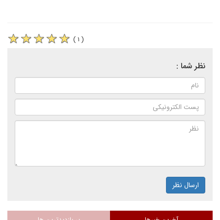
( ۱ )
نظر شما :
ارسال نظر
آخرین خبرها
پر بازدیدترین ها