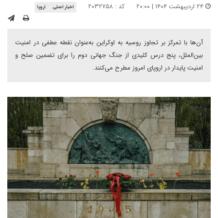
۲۴ اردیبهشت ۱۴۰۴ | ۲۰:۰۰
کد : ۲۰۳۲۷۵۸
اخبار اصلی
اروپا
آن‌ها با تمرکز بر تجاوز روسیه به اوکراین به‌عنوان نقطه عطفی در امنیت
بین‌الملل، پنج درس کلیدی از جنگ جهانی دوم را برای تضمین صلح و
امنیت پایدار در اروپای امروز مطرح می‌کنند.