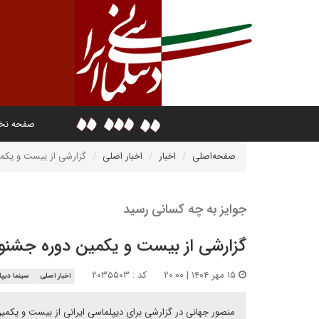
صفحه ن
صفحه‌اصلی
اخبار
اخبار اصلی
گزارشی از بیست و یکمین
جوایز به چه کسانی رسید
گزارشی از بیست و یکمین دوره جشنوار
۱۵ مهر ۱۴۰۴ | ۲۰:۰۰
کد : ۲۰۳۵۵۰۳
اخبار اصلی
سینما دیپ
منصور جهانی در گزارشی برای دیپلماسی ایرانی از بیست و یکمین