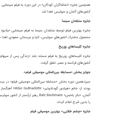
کشورهای آلمان و سوئیس اهدا شد.
جایزه منتقدان سینما
محصول مشترک کشورهای سوئیس، کنیا و عربستان سعودی اهدا ش
جایزه کلیساهای زوریخ
کشورهای فرانسه و مصر، تعلق گرفت.
جوایز بخش «مسابقه بین‌المللی موسیقی فیلم»
سیزدهمین دوره بخش «مسابقه بین‌المللی موسیقی فیلم» در بیست 
را بدین شرح اعلام کردند:
جایزه «چشم طلایی» بهترین موسیقی فیلم