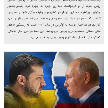
روس خود، از او درخواست دیداری چهره‌ به چهره کرد. رئیس‌جمهور
اوکراین پیشنهاد داد این دیدار در کشوری بی‌طرف برگزار شود و هم‌زمان
ترامپ گفت هر دو طرف باید امتیازهایی بدهند. این نخستین بار از زمان
آغاز تهاجم تمام‌عیار روسیه به اوکراین در سال ۲۰۲۲ است که زلنسکی به‌طور
علنی نامه‌ای مستقیم برای پوتین می‌نویسد. این نامه در عین حال انتقادی
گسترده از ۲۶ سال زمامداری رهبر روسیه به شمار می‌رود.