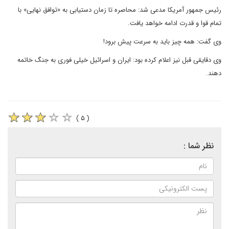
رئیس جمهور آمریکا مدعی شد: محاصره تا زمان دستیابی به «توافق نهایی» با
تمام قوا و قدرت ادامه خواهد یافت.
وی گفت: همه چیز باید به سرعت پیش برود!
وی دقایقی قبل نیز اعلام کرده بود: ایران و اسرائیل خیلی فوری به جنگ خاتمه
دهند.
( ۵ )
نظر شما :