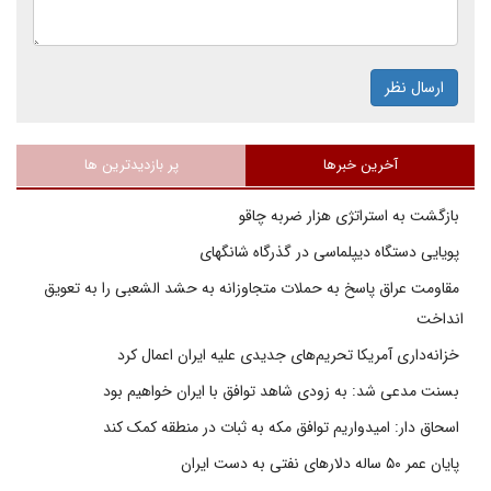
ارسال نظر
آخرین خبرها
پر بازدیدترین ها
بازگشت به استراتژی هزار ضربه چاقو
پویایی دستگاه دیپلماسی در گذرگاه شانگهای
مقاومت عراق پاسخ به حملات متجاوزانه به حشد الشعبی را به تعویق
انداخت
خزانه‌داری آمریکا تحریم‌های جدیدی علیه ایران اعمال کرد
بسنت مدعی شد: به زودی شاهد توافق با ایران خواهیم بود
اسحاق دار: امیدواریم توافق مکه به ثبات در منطقه کمک کند
پایان عمر ۵۰ ساله دلارهای نفتی به دست ایران