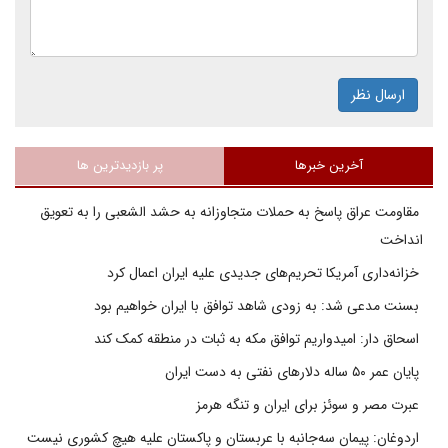
ارسال نظر
آخرین خبرها
پر بازدیدترین ها
مقاومت عراق پاسخ به حملات متجاوزانه به حشد الشعبی را به تعویق
انداخت
خزانه‌داری آمریکا تحریم‌های جدیدی علیه ایران اعمال کرد
بسنت مدعی شد: به زودی شاهد توافق با ایران خواهیم بود
اسحاق دار: امیدواریم توافق مکه به ثبات در منطقه کمک کند
پایان عمر ۵۰ ساله دلارهای نفتی به دست ایران
عبرت مصر و سوئز برای ایران و تنگه هرمز
اردوغان: پیمان سه‌جانبه با عربستان و پاکستان علیه هیچ کشوری نیست