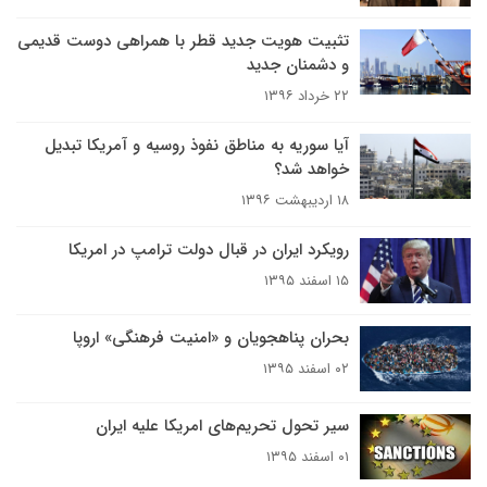
تثبیت هویت جدید قطر با همراهی دوست قدیمی
و دشمنان جدید
۲۲ خرداد ۱۳۹۶
آیا سوریه به مناطق نفوذ روسیه و آمریکا تبدیل
خواهد شد؟
۱۸ اردیبهشت ۱۳۹۶
رویکرد ایران در قبال دولت ترامپ در امریکا
۱۵ اسفند ۱۳۹۵
بحران پناهجویان و «امنیت فرهنگی» اروپا
۰۲ اسفند ۱۳۹۵
سیر تحول تحریم‌های امریکا علیه ایران
۰۱ اسفند ۱۳۹۵