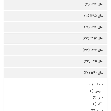
سال ۱۳۹۶ (۳)
سال ۱۳۹۵ (۱۱)
سال ۱۳۹۴ (۲۱)
سال ۱۳۹۳ (۳۳)
سال ۱۳۹۲ (۳۳)
سال ۱۳۹۱ (۲۳)
سال ۱۳۹۰ (۲۰)
-
اسفند (۱)
-
بهمن (۱)
-
دی (۱)
-
آذر (۱)
-
آبان (۲)