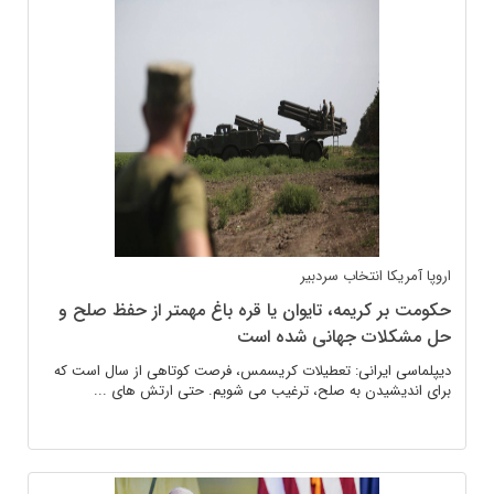
اروپا
آمریکا
انتخاب سردبیر
حکومت بر کریمه، تایوان یا قره باغ مهمتر از حفظ صلح و
حل مشکلات جهانی شده است
دیپلماسی ایرانی: تعطیلات کریسمس، فرصت کوتاهی از سال است که
برای اندیشیدن به صلح، ترغیب می شویم. حتی ارتش های ...