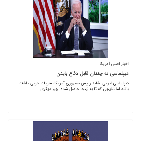
اخبار اصلی
آمریکا
دیپلماسی نه چندان قابل دفاع بایدن
دیپلماسی ایرانی: شاید رییس جمهوری آمریکا، منویات خوبی داشته
باشد اما نتایجی که تا به اینجا حاصل شده، چیز دیگری ...