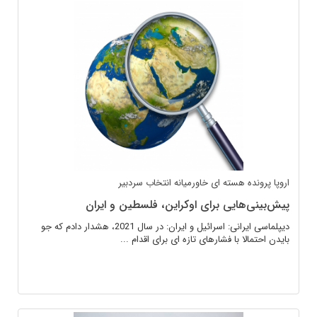
اروپا
پرونده هسته ای
خاورمیانه
انتخاب سردبیر
پیش‌بینی‌هایی برای اوکراین، فلسطین و ایران
دیپلماسی ایرانی: اسرائیل و ایران: در سال 2021، هشدار دادم که جو
بایدن احتمالا با فشارهای تازه ای برای اقدام ...