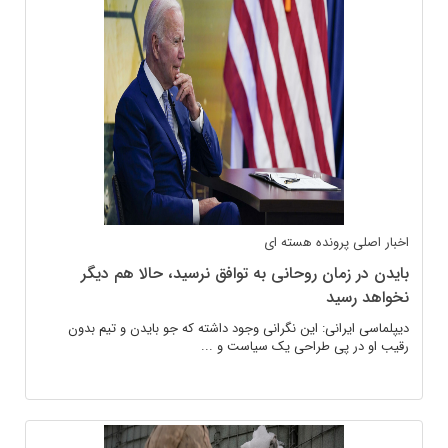
اخبار اصلی
پرونده هسته ای
بایدن در زمان روحانی به توافق نرسید، حالا هم دیگر
نخواهد رسید
دیپلماسی ایرانی: این نگرانی وجود داشته که جو بایدن و تیم بدون
رقیب او در پی طراحی یک سیاست و ...