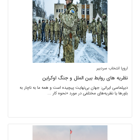
اروپا
انتخاب سردبیر
نظریه های روابط بین الملل و جنگ اوکراین
دیپلماسی ایرانی: جهان بی‌نهایت پیچیده است و همه ما به ناچار به
باورها یا نظریه‌های مختلفی در مورد «نحوه کار ...