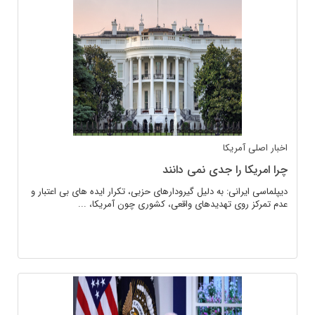
اخبار اصلی
آمریکا
چرا امریکا را جدی نمی دانند
دیپلماسی ایرانی: به دلیل گیرودارهای حزبی، تکرار ایده های بی اعتبار و
عدم تمرکز روی تهدیدهای واقعی، کشوری چون آمریکا، ...