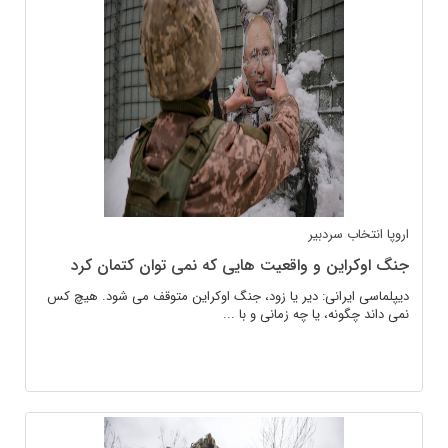
اروپا
انتخاب سردبیر
جنگ اوکراین و واقعیت هایی که نمی توان کتمان کرد
دیپلماسی ایرانی: دیر یا زود، جنگ اوکراین متوقف می شود. هیچ کس
نمی داند چگونه، یا چه زمانی و با ...