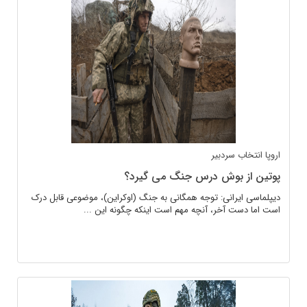
اروپا
انتخاب سردبیر
پوتین از بوش درس جنگ می گیرد؟
دیپلماسی ایرانی: توجه همگانی به جنگ (اوکراین)، موضوعی قابل درک
است اما دست آخر، آنچه مهم است اینکه چگونه این ...