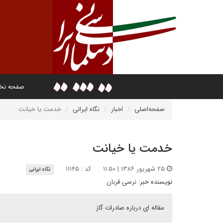
صفحه ن
صفحه‌اصلی
اخبار
نگاه ایرانی
خدمت يا خيانت
خدمت يا خيانت
۲۵ شهریور ۱۳۸۶ | ۱۱:۵۰
کد : ۱۱۱۴۵
نگاه ایرانی
نویسنده خبر:
نرسى قربان
مقاله اى درباره صادرات گاز